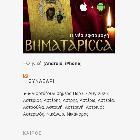
Ελληνικά: (
Android
,
iPhone
)
ΣΥΝΑΞΆΡΙ
►►γιορτάζουν σήμερα Παρ 07 Αυγ 2026:
Αστέριος, Αστέρης, Αστρης, Αστέρω, Αστερία,
Αστρούλα, Αστρινή, Αστερινή, Αστρινός,
Αστερινός, Νικάνωρ, Νικάνορας
ΚΑΙΡΟΣ