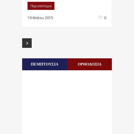
Περισσότερα
19 Μαΐου 2015
0
ΠΕΜΠΤΟΥΣΙΑ
ΟΡΘΟΔΟΞΙΑ