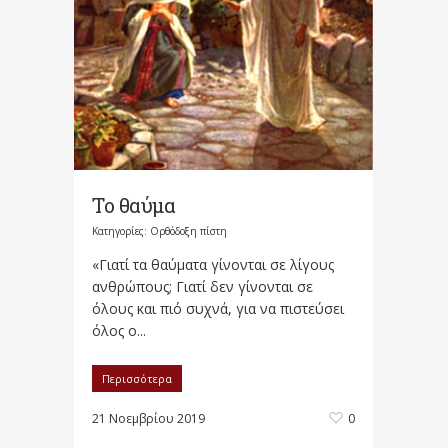
Το θαύμα
Κατηγορίες:
Ορθόδοξη πίστη
«Γιατί τα θαύματα γίνονται σε λίγους
ανθρώπους; Γιατί δεν γίνονται σε
όλους και πιό συχνά, για να πιστεύσει
όλος ο...
Περισσότερα
21 Νοεμβρίου 2019
0