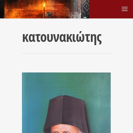
κατουνακιώτης