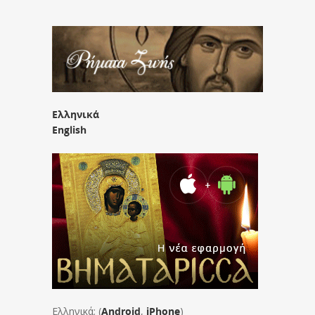
Ελληνικά
English
Ελληνικά: (
Android
,
iPhone
)