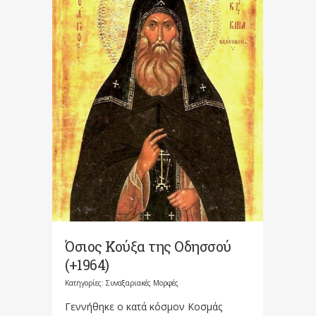
Όσιος Κούξα της Οδησσού
(+1964)
Κατηγορίες:
Συναξαριακές Μορφές
Γεννήθηκε ο κατά κόσμον Κοσμάς