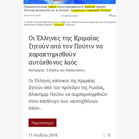
Οι Έλληνες της Κριμαίας
ζητούν από τον Πούτιν να
χαρακτηρισθούν
αυτόχθονος λαός
Κατηγορίες:
Ειδήσεις και Ανακοινώσεις
Οι Έλληνες κάτοικοι της Κριμαίας
ζητούν από τον πρόεδρο της Ρωσίας,
Βλαντίμιρ Πούτιν να συμπεριληφθούν
στον κατάλογο των «αυτοχθόνων
λαών...
Περισσότερα
11 Ιουλίου 2018
0