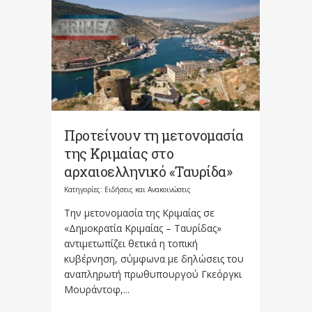
Προτείνουν τη μετονομασία
της Κριμαίας στο
αρχαιοελληνικό «Ταυρίδα»
Κατηγορίες:
Ειδήσεις και Ανακοινώσεις
Την μετονομασία της Κριμαίας σε
«Δημοκρατία Κριμαίας – Ταυρίδας»
αντιμετωπίζει θετικά η τοπική
κυβέρνηση, σύμφωνα με δηλώσεις του
αναπληρωτή πρωθυπουργού Γκεόργκι
Μουράντοφ,...