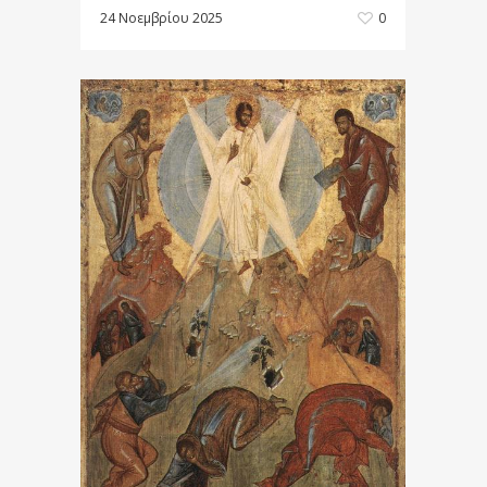
24 Νοεμβρίου 2025
0