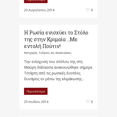
23 Αυγούστου 2014
0
Η Ρωσία ενισχύει το Στόλο
της στην Κριμαία …Με
εντολή Πούτιν!
Κατηγορίες:
Ειδήσεις και Ανακοινώσεις
Την ενίσχυση του στόλου της στη
Μαύρη Θάλασσα ανακοινώθηκε σήμερα
Τετάρτη από τις ρωσικές ένοπλες
δυνάμεις εν μέσω της κλιμάκωσης...
Περισσότερα
25 Ιουλίου 2014
0