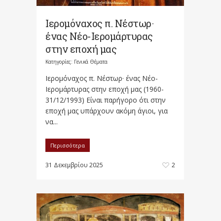
Ιερομόναχος π. Νέστωρ·
ένας Νέο-Ιερομάρτυρας
στην εποχή μας
Κατηγορίες:
Γενικά Θέματα
Ιερομόναχος π. Νέστωρ· ένας Νέο-
Ιερομάρτυρας στην εποχή μας (1960-
31/12/1993) Είναι παρήγορο ότι στην
εποχή μας υπάρχουν ακόμη άγιοι, για
να...
Περισσότερα
31 Δεκεμβρίου 2025
2