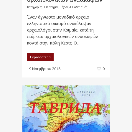
Κατηγορίες:
Επιστήμες, Τέχνες & Πολιτισμός
Έναν άγνωστο μοναδικό αρχαίο
ελληνιστικό οικισμό ανακάλυψαν
αρχαιολόγοι στην Κριμαία, κατά τη
διάρκεια αρχαιολογικών ανασκαφών
κοντά στην πόλη Κερτς. Ο...
Περισσότερα
19 Νοεμβρίου 2018
0