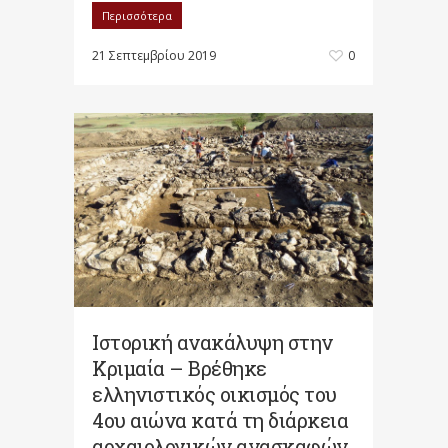
Περισσότερα
21 Σεπτεμβρίου 2019
0
Ιστορική ανακάλυψη στην
Κριμαία – Βρέθηκε
ελληνιστικός οικισμός του
4ου αιώνα κατά τη διάρκεια
αρχαιολογικών ανασκαφών