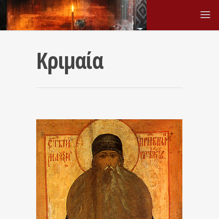
Κριμαία