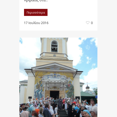
Περισσότερα
17 Ιουλίου 2016
0