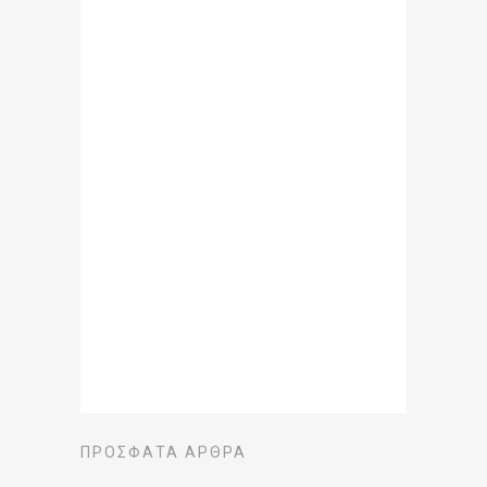
ΠΡΌΣΦΑΤΑ ΆΡΘΡΑ