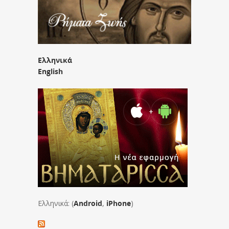
Ελληνικά
English
Ελληνικά: (
Android
,
iPhone
)