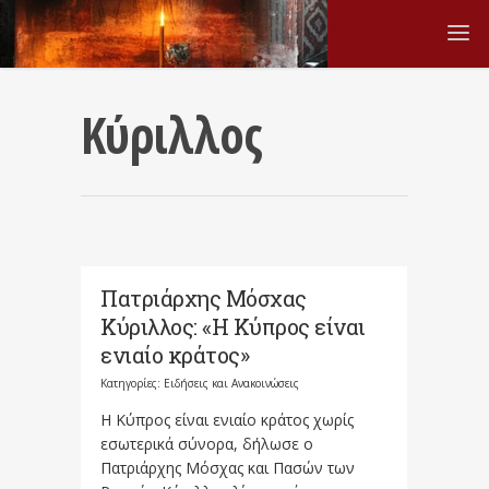
Κύριλλος
Πατριάρχης Μόσχας
Κύριλλος: «Η Κύπρος είναι
ενιαίο κράτος»
Κατηγορίες:
Ειδήσεις και Ανακοινώσεις
Η Κύπρος είναι ενιαίο κράτος χωρίς
εσωτερικά σύνορα, δήλωσε ο
Πατριάρχης Μόσχας και Πασών των