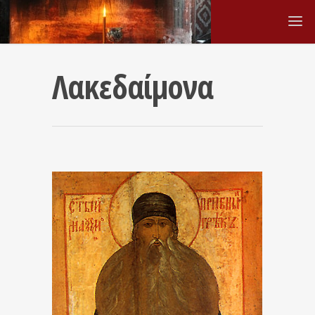
Λακεδαίμονα