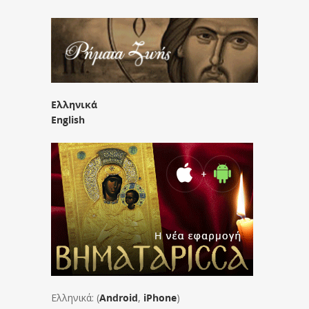
Ελληνικά
English
Ελληνικά: (
Android
,
iPhone
)