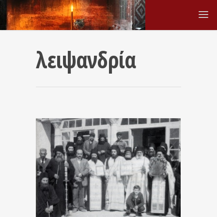
λειψανδρία