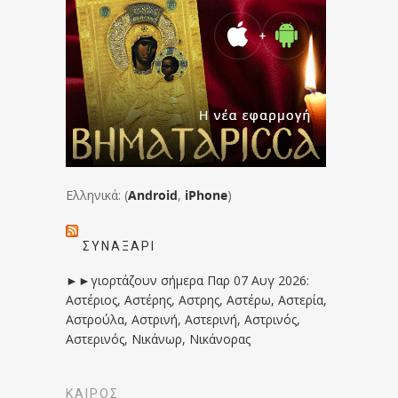
Ελληνικά: (
Android
,
iPhone
)
ΣΥΝΑΞΆΡΙ
►►γιορτάζουν σήμερα Παρ 07 Αυγ 2026:
Αστέριος, Αστέρης, Αστρης, Αστέρω, Αστερία,
Αστρούλα, Αστρινή, Αστερινή, Αστρινός,
Αστερινός, Νικάνωρ, Νικάνορας
ΚΑΙΡΟΣ