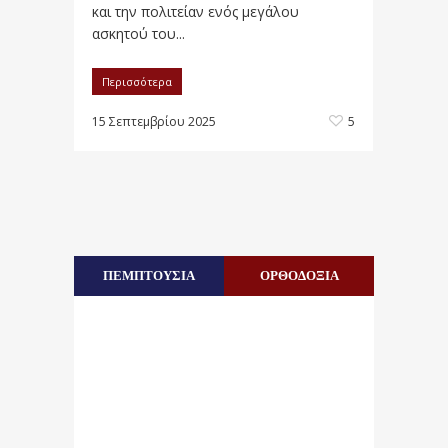
και την πολιτείαν ενός μεγάλου
ασκητού του...
Περισσότερα
15 Σεπτεμβρίου 2025
5
ΠΕΜΠΤΟΥΣΙΑ
ΟΡΘΟΔΟΞΙΑ