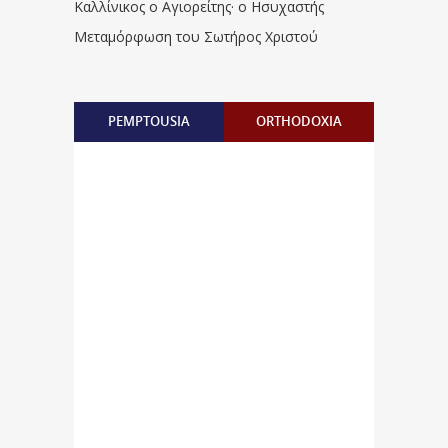
Καλλίνικος ο Αγιορείτης · ο Ησυχαστής
Μεταμόρφωση του Σωτήρος Χριστού
PEMPTOUSIA
ORTHODOXIA