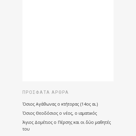
ΠΡΌΣΦΑΤΑ ΆΡΘΡΑ
Όσιος Αγάθωνας ο κτήτορας (14ος αι.)
Όσιος Θεοδόσιος ο νέος, ο ιαματικός
Άγιος Δομέτιος ο Πέρσης και οι δύο μαθητές
του