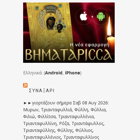
Ελληνικά: (
Android
,
iPhone
)
ΣΥΝΑΞΆΡΙ
►►γιορτάζουν σήμερα Σαβ 08 Αυγ 2026:
Μυρων, Τριανταφυλλιά, Φύλλη, Φύλλια,
Φιλιώ, Φιλλίτσα, Τριανταφυλλένια,
Τριανταφυλλίνη, Ρόζα, Τριαντάφυλλος,
Τριανταφύλλης, Φύλλης, Φύλλιος,
Τριανταφυλλένιος, Τριανταφυλλίνος