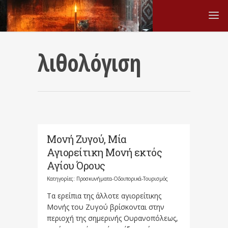
λιθολόγιση
Μονή Ζυγού, Μία
Αγιορείτικη Μονή εκτός
Αγίου Όρους
Κατηγορίες:
Προσκυνήματα-Οδοιπορικά-Τουρισμός
Τα ερείπια της άλλοτε αγιορείτικης
Μονής του Ζυγού βρίσκονται στην
περιοχή της σημερινής Ουρανοπόλεως,