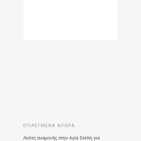
ΕΠΙΛΕΓΜΈΝΑ ΆΡΘΡΑ
Λίστες αναμονής στην Αγία Σκέπη για