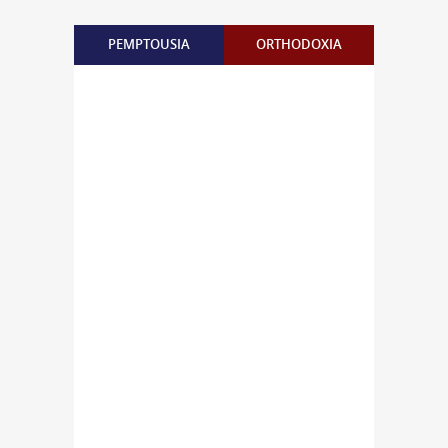
PEMPTOUSIA
ORTHODOXIA