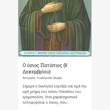
Ο όσιος Πατάπιος (8
Δεκεμβρίου)
Κατηγορίες:
Συναξαριακές Μορφές
Σήμερα η Εκκλησία εορτάζει και τιμά την
ιερή μνήμη του οσίου Παταπίου του
ερημοπολίτη. Έτσι χαρακτηριστικά
τιτλοφορείται ο όσιος, που...