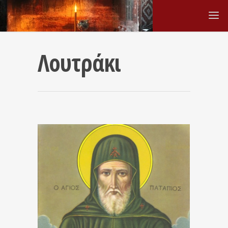
Λουτράκι