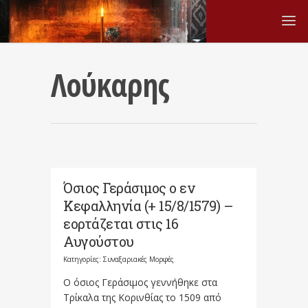
Λούκαρης
Όσιος Γεράσιμος ο εν
Κεφαλληνία (+ 15/8/1579) –
εορτάζεται στις 16
Αυγούστου
Κατηγορίες:
Συναξαριακές Μορφές
Ο όσιος Γεράσιμος γεννήθηκε στα
Τρίκαλα της Κορινθίας το 1509 από