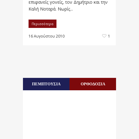
επιφανείς γονείς, τον Δημήτριο και την
Καλή Νοταρά. Νωρίς...
Περισσότερα
16 Αυγούστου 2010
1
ΠΕΜΠΤΟΥΣΙΑ
ΟΡΘΟΔΟΞΙΑ