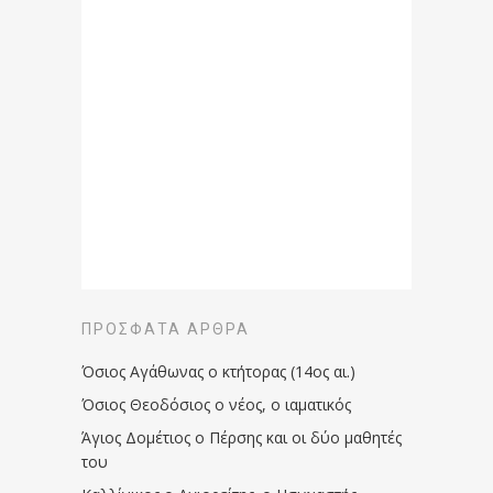
ΠΡΌΣΦΑΤΑ ΆΡΘΡΑ
Όσιος Αγάθωνας ο κτήτορας (14ος αι.)
Όσιος Θεοδόσιος ο νέος, ο ιαματικός
Άγιος Δομέτιος ο Πέρσης και οι δύο μαθητές
του