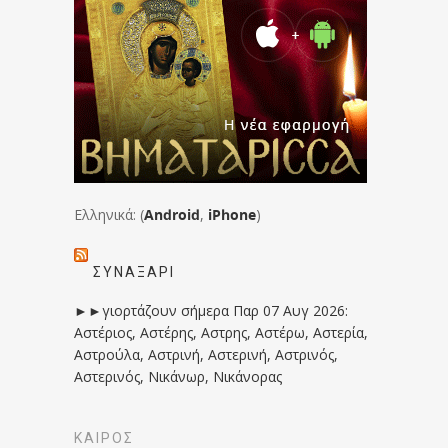
Ελληνικά: (
Android
,
iPhone
)
ΣΥΝΑΞΆΡΙ
►►γιορτάζουν σήμερα Παρ 07 Αυγ 2026:
Αστέριος, Αστέρης, Αστρης, Αστέρω, Αστερία,
Αστρούλα, Αστρινή, Αστερινή, Αστρινός,
Αστερινός, Νικάνωρ, Νικάνορας
ΚΑΙΡΟΣ