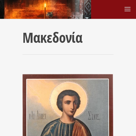
Μακεδονία