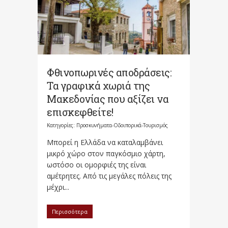
Φθινοπωρινές αποδράσεις:
Τα γραφικά χωριά της
Μακεδονίας που αξίζει να
επισκεφθείτε!
Κατηγορίες:
Προσκυνήματα-Οδοιπορικά-Τουρισμός
Μπορεί η Ελλάδα να καταλαμβάνει
μικρό χώρο στον παγκόσμιο χάρτη,
ωστόσο οι ομορφιές της είναι
αμέτρητες. Από τις μεγάλες πόλεις της
μέχρι...
Περισσότερα