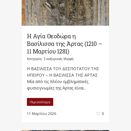
Η Αγία Θεοδώρα η
Βασίλισσα της Άρτας (1210 –
11 Μαρτίου 1281)
Κατηγορίες:
Συναξαριακές Μορφές
Η ΒΑΣΙΛΙΣΣΑ ΤΟΥ ΔΕΣΠΟΤΑΤΟΥ ΤΗΣ
ΗΠΕΙΡΟΥ – Η ΒΑΣΙΛΙΣΣΑ ΤΗΣ ΑΡΤΑΣ
Μία από τις πλέον εμβληματικές
φυσιογνωμίες της Άρτας είναι...
Περισσότερα
11 Μαρτίου 2026
0