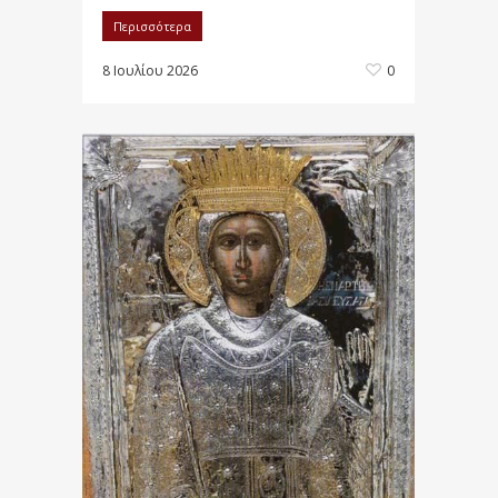
Περισσότερα
8 Ιουλίου 2026
0