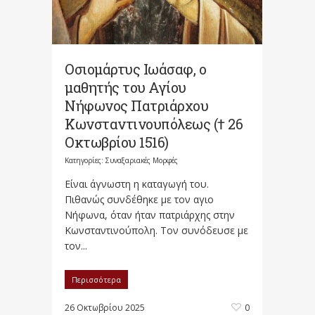
Οσιομάρτυς Ιωάσαφ, ο
μαθητής του Αγίου
Νήφωνος Πατριάρχου
Κωνσταντινουπόλεως († 26
Οκτωβρίου 1516)
Κατηγορίες:
Συναξαριακές Μορφές
Είναι άγνωστη η καταγωγή του.
Πιθανώς συνδέθηκε με τον αγιο
Νήφωνα, όταν ήταν πατριάρχης στην
Κωνσταντινούπολη. Τον συνόδευσε με
τον...
Περισσότερα
26 Οκτωβρίου 2025
0