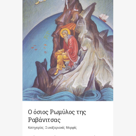
Ο όσιος Ρωμύλος της
Ραβάνιτσας
Κατηγορίες:
Συναξαριακές Μορφές