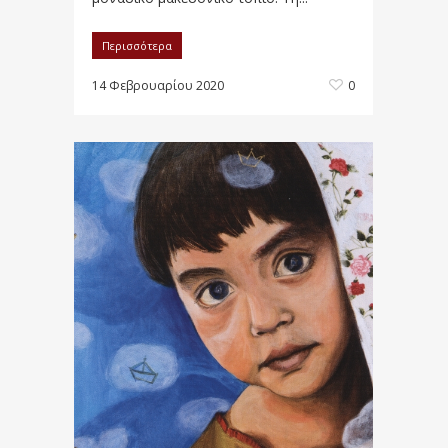
Περισσότερα
14 Φεβρουαρίου 2020
0