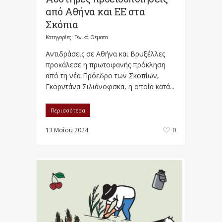
από Αθήνα και ΕΕ στα
Σκόπια
Κατηγορίες:
Γενικά Θέματα
Αντιδράσεις σε Αθήνα και Βρυξέλλες
προκάλεσε η πρωτοφανής πρόκληση
από τη νέα Πρόεδρο των Σκοπίων,
Γκορντάνα Σιλιάνοφσκα, η οποία κατά...
Περισσότερα
13 Μαΐου 2024
0