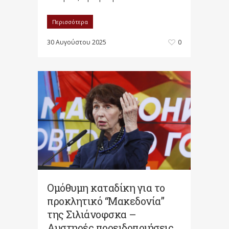
Περισσότερα
30 Αυγούστου 2025
0
Ομόθυμη καταδίκη για το
προκλητικό “Μακεδονία”
της Σιλιάνοφσκα –
Αυστηρές προειδοποιήσεις