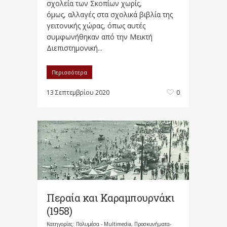
σχολεία των Σκοπίων χωρίς,
όμως, αλλαγές στα σχολικά βιβλία της
γειτονικής χώρας, όπως αυτές
συμφωνήθηκαν από την Μεικτή
Διεπιστημονική...
Περισσότερα
13 Σεπτεμβρίου 2020
0
Περαία και Καραμπουρνάκι
(1958)
Κατηγορίες:
Πολυμέσα - Multimedia
,
Προσκυνήματα-