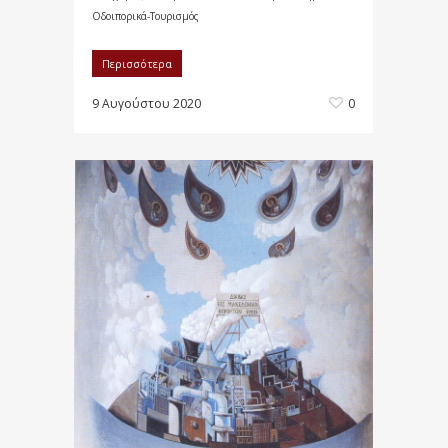
Οδοιπορικά-Τουρισμός
Περισσότερα
9 Αυγούστου 2020
0