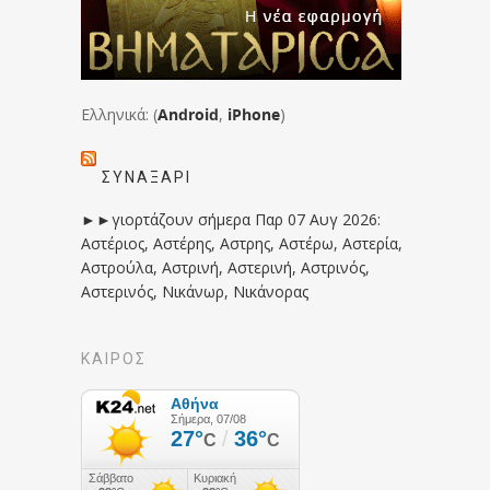
Ελληνικά: (
Android
,
iPhone
)
ΣΥΝΑΞΆΡΙ
►►γιορτάζουν σήμερα Παρ 07 Αυγ 2026:
Αστέριος, Αστέρης, Αστρης, Αστέρω, Αστερία,
Αστρούλα, Αστρινή, Αστερινή, Αστρινός,
Αστερινός, Νικάνωρ, Νικάνορας
ΚΑΙΡΟΣ