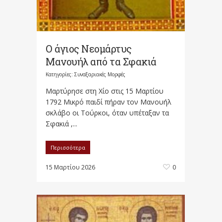
Ο άγιος Νεομάρτυς
Μανουήλ από τα Σφακιά
Κατηγορίες:
Συναξαριακές Μορφές
Μαρτύρησε στη Χίο στις 15 Μαρτίου
1792 Μικρό παιδί πήραν τον Μανουήλ
σκλάβο οι Τούρκοι, όταν υπέταξαν τα
Σφακιά ,...
Περισσότερα
15 Μαρτίου 2026
0