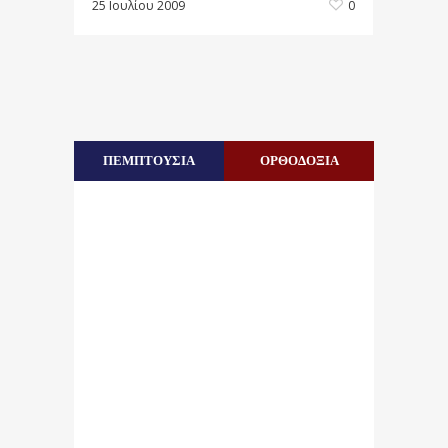
25 Ιουλίου 2009
0
ΠΕΜΠΤΟΥΣΙΑ
ΟΡΘΟΔΟΞΙΑ