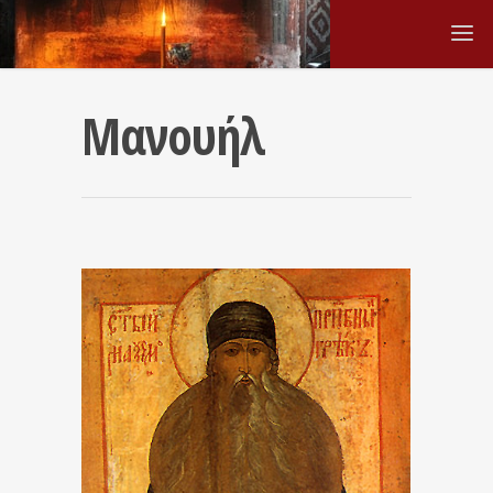
Μανουήλ