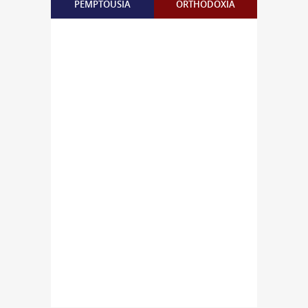
PEMPTOUSIA
ORTHODOXIA