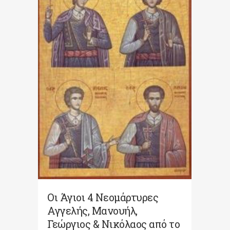
Οι Άγιοι 4 Νεομάρτυρες
Αγγελής, Μανουήλ,
Γεώργιος & Νικόλαος από το