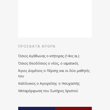
ΠΡΌΣΦΑΤΑ ΆΡΘΡΑ
Όσιος Αγάθωνας ο κτήτορας (14ος αι.)
Όσιος Θεοδόσιος ο νέος, ο ιαματικός
Άγιος Δομέτιος ο Πέρσης και οι δύο μαθητές
του
Καλλίνικος ο Αγιορείτης · ο Ησυχαστής
Μεταμόρφωση του Σωτήρος Χριστού