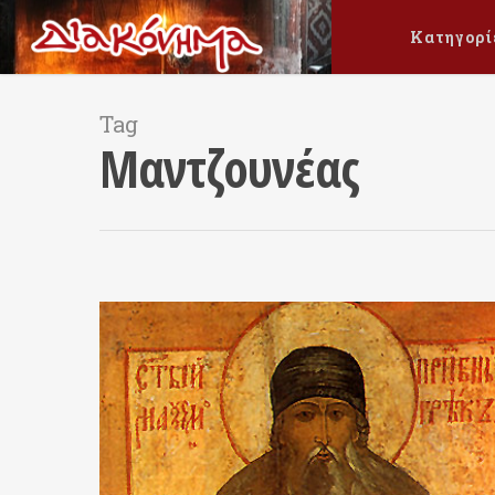
Κατηγορί
Tag
Μαντζουνέας