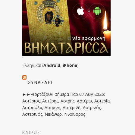
Ελληνικά: (
Android
,
iPhone
)
ΣΥΝΑΞΆΡΙ
►►γιορτάζουν σήμερα Παρ 07 Αυγ 2026:
Αστέριος, Αστέρης, Αστρης, Αστέρω, Αστερία,
Αστρούλα, Αστρινή, Αστερινή, Αστρινός,
Αστερινός, Νικάνωρ, Νικάνορας
ΚΑΙΡΟΣ