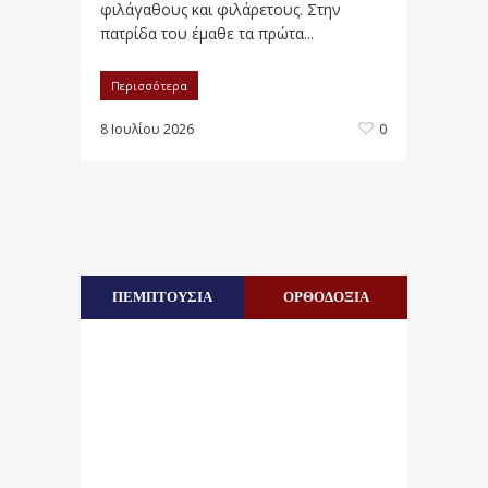
φιλάγαθους και φιλάρετους. Στην
πατρίδα του έμαθε τα πρώτα...
Περισσότερα
8 Ιουλίου 2026
0
ΠΕΜΠΤΟΥΣΙΑ
ΟΡΘΟΔΟΞΙΑ