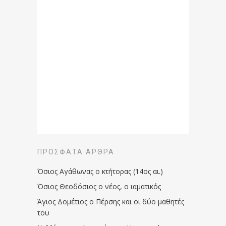
ΠΡΌΣΦΑΤΑ ΆΡΘΡΑ
Όσιος Αγάθωνας ο κτήτορας (14ος αι.)
Όσιος Θεοδόσιος ο νέος, ο ιαματικός
Άγιος Δομέτιος ο Πέρσης και οι δύο μαθητές
του