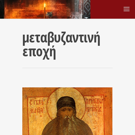
μεταβυζαντινή
εποχή