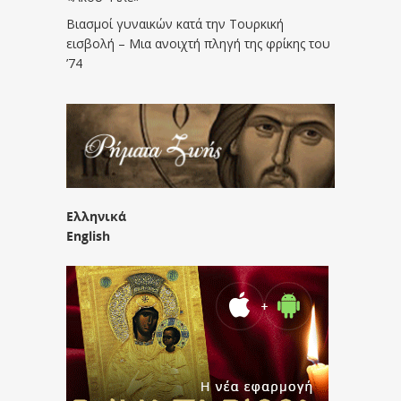
Βιασμοί γυναικών κατά την Τουρκική
εισβολή – Μια ανοιχτή πληγή της φρίκης του
’74
Ελληνικά
English