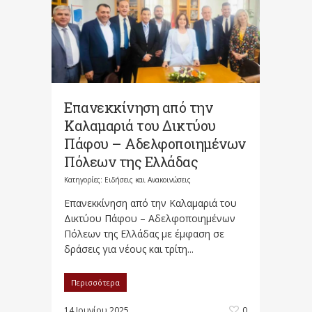
Επανεκκίνηση από την
Καλαμαριά του Δικτύου
Πάφου – Αδελφοποιημένων
Πόλεων της Ελλάδας
Κατηγορίες:
Ειδήσεις και Ανακοινώσεις
Επανεκκίνηση από την Καλαμαριά του
Δικτύου Πάφου – Αδελφοποιημένων
Πόλεων της Ελλάδας με έμφαση σε
δράσεις για νέους και τρίτη...
Περισσότερα
14 Ιουνίου 2025
0