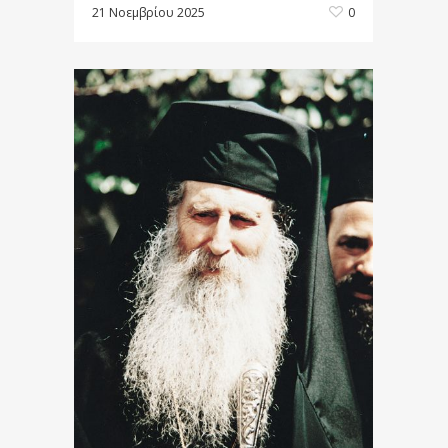
21 Νοεμβρίου 2025
0