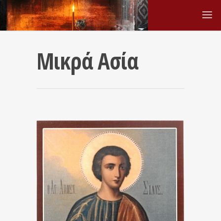
Μικρά Ασία