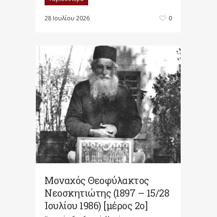
28 Ιουλίου 2026
0
Μοναχός Θεοφύλακτος
Νεοσκητιώτης (1897 – 15/28
Ιουλίου 1986) [μέρος 2ο]