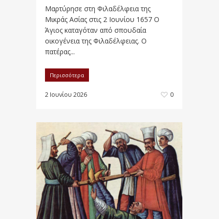
Μαρτύρησε στη Φιλαδέλφεια της
Μικράς Ασίας στις 2 Ιουνίου 1657 Ο
Άγιος καταγόταν από σπουδαία
οικογένεια της Φιλαδέλφειας. Ο
πατέρας...
Περισσότερα
2 Ιουνίου 2026
0