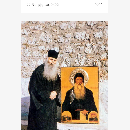
22 Νοεμβρίου 2025
1