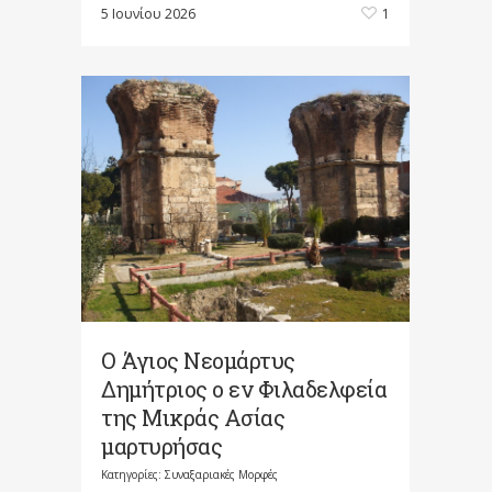
5 Ιουνίου 2026
1
Ο Άγιος Νεομάρτυς
Δημήτριος ο εν Φιλαδελφεία
της Μικράς Ασίας
μαρτυρήσας
Κατηγορίες:
Συναξαριακές Μορφές