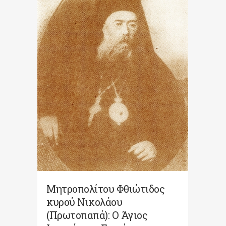
Μητροπολίτου Φθιώτιδος
κυρού Νικολάου
(Πρωτοπαπά): Ο Άγιος