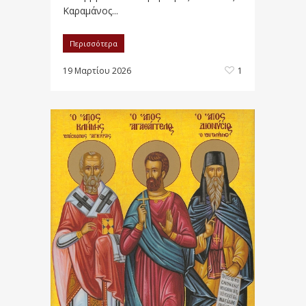
Καραμάνος...
Περισσότερα
19 Μαρτίου 2026
1