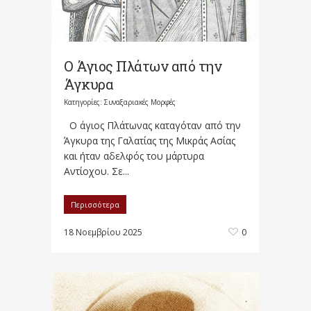
Ο Άγιος Πλάτων από την
Άγκυρα
Κατηγορίες:
Συναξαριακές Μορφές
Ο άγιος Πλάτωνας καταγόταν από την
Άγκυρα της Γαλατίας της Μικράς Ασίας
και ήταν αδελφός του μάρτυρα
Αντίοχου. Σε...
Περισσότερα
18 Νοεμβρίου 2025
0