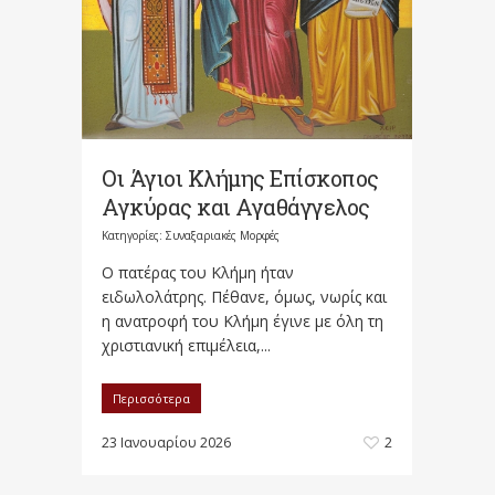
Οι Άγιοι Κλήμης Επίσκοπος
Αγκύρας και Αγαθάγγελος
Κατηγορίες:
Συναξαριακές Μορφές
Ο πατέρας του Κλήμη ήταν
ειδωλολάτρης. Πέθανε, όμως, νωρίς και
η ανατροφή του Κλήμη έγινε με όλη τη
χριστιανική επιμέλεια,...
Περισσότερα
23 Ιανουαρίου 2026
2