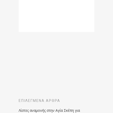
ΕΠΙΛΕΓΜΈΝΑ ΆΡΘΡΑ
Λίστες αναμονής στην Αγία Σκέπη για