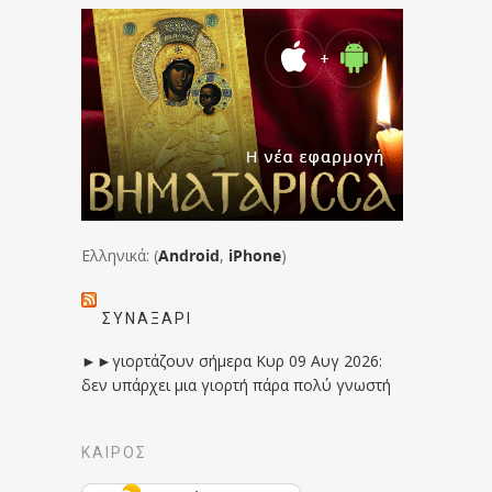
Ελληνικά: (
Android
,
iPhone
)
ΣΥΝΑΞΆΡΙ
►►γιορτάζουν σήμερα Κυρ 09 Αυγ 2026:
δεν υπάρχει μια γιορτή πάρα πολύ γνωστή
ΚΑΙΡΟΣ