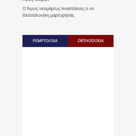
Ο Άγιος νεομάρτυς Αναστάσιος ο εν
Θεσσαλονίκη μαρτυρήσας
PEMPTOUSIA
ORTHODOXIA