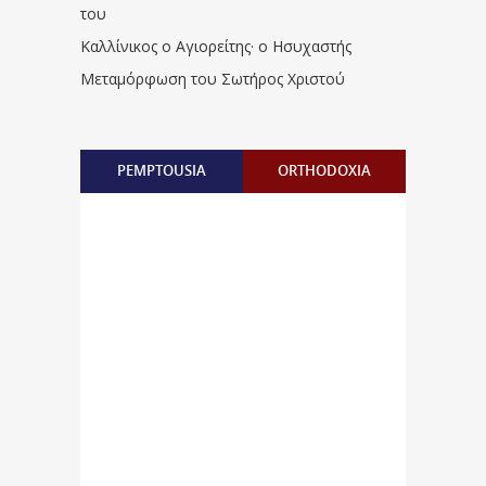
του
Καλλίνικος ο Αγιορείτης · ο Ησυχαστής
Μεταμόρφωση του Σωτήρος Χριστού
PEMPTOUSIA
ORTHODOXIA