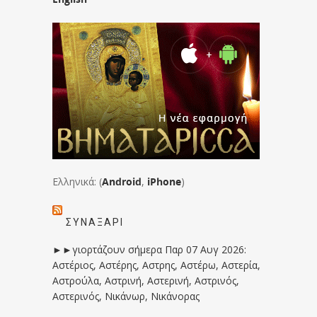
Ελληνικά: (
Android
,
iPhone
)
ΣΥΝΑΞΆΡΙ
►►γιορτάζουν σήμερα Παρ 07 Αυγ 2026:
Αστέριος, Αστέρης, Αστρης, Αστέρω, Αστερία,
Αστρούλα, Αστρινή, Αστερινή, Αστρινός,
Αστερινός, Νικάνωρ, Νικάνορας