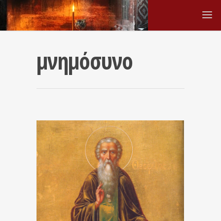
μνημόσυνο