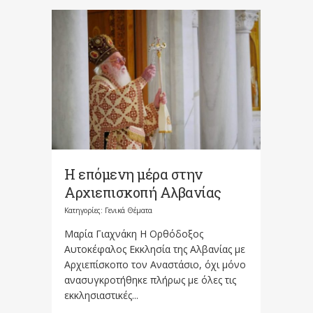
Η επόμενη μέρα στην
Αρχιεπισκοπή Αλβανίας
Κατηγορίες:
Γενικά Θέματα
Μαρία Γιαχνάκη Η Ορθόδοξος
Αυτοκέφαλος Εκκλησία της Αλβανίας με
Αρχιεπίσκοπο τον Αναστάσιο, όχι μόνο
ανασυγκροτήθηκε πλήρως με όλες τις
εκκλησιαστικές...