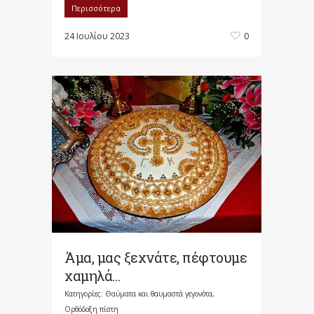
Περισσότερα
24 Ιουλίου 2023
0
Άμα, μας ξεχνάτε, πέφτουμε
χαμηλά…
Κατηγορίες:
Θαύματα και θαυμαστά γεγονότα
,
Ορθόδοξη πίστη