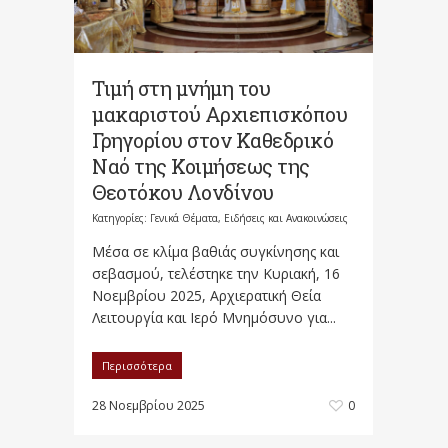
Τιμή στη μνήμη του
μακαριστού Αρχιεπισκόπου
Γρηγορίου στον Καθεδρικό
Ναό της Κοιμήσεως της
Θεοτόκου Λονδίνου
Κατηγορίες:
Γενικά Θέματα
,
Ειδήσεις και Ανακοινώσεις
Μέσα σε κλίμα βαθιάς συγκίνησης και
σεβασμού, τελέστηκε την Κυριακή, 16
Νοεμβρίου 2025, Αρχιερατική Θεία
Λειτουργία και Ιερό Μνημόσυνο για...
Περισσότερα
28 Νοεμβρίου 2025
0