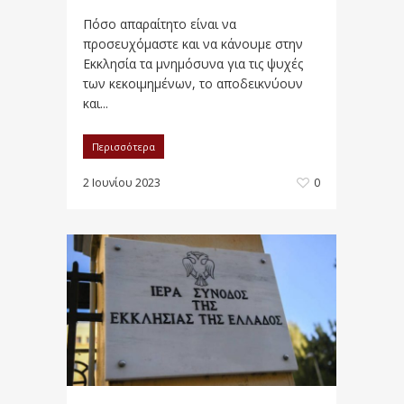
Πόσο απαραίτητο είναι να
προσευχόμαστε και να κάνουμε στην
Εκκλησία τα μνημόσυνα για τις ψυχές
των κεκοιμημένων, το αποδεικνύουν
και...
Περισσότερα
2 Ιουνίου 2023
0