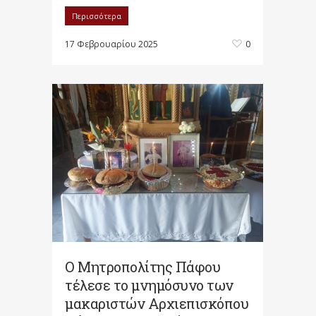
Περισσότερα
17 Φεβρουαρίου 2025
0
Ο Μητροπολίτης Πάφου
τέλεσε το μνημόσυνο των
μακαριστών Αρχιεπισκόπου