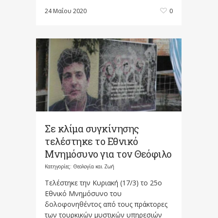
24 Μαΐου 2020
0
Σε κλίμα συγκίνησης
τελέστηκε το Εθνικό
Μνημόσυνο για τον Θεόφιλο
Κατηγορίες:
Θεολογία και Ζωή
Τελέστηκε την Κυριακή (17/3) το 25ο
Εθνικό Μνημόσυνο του
δολοφονηθέντος από τους πράκτορες
των τουρκικών μυστικών υπηρεσιών