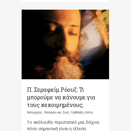
Π. Σεραφείμ Ρόουζ: Τι
μπορούμε να κάνουμε για
τους κεκοιμημένους;
Κατηγορίες:
Θεολογία και Ζωή
,
Ορθόδοξη πίστη
Το ακόλουθο περιστατικό μας δείχνει
πόσο σημαντική είναι η τέλεση