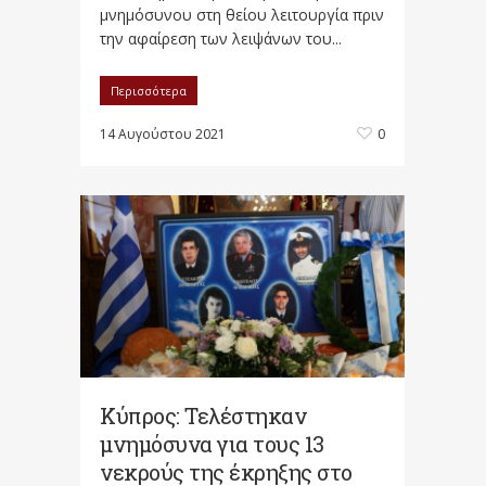
μνημόσυνου στη θείου λειτουργία πριν
την αφαίρεση των λειψάνων του...
Περισσότερα
14 Αυγούστου 2021
0
Κύπρος: Τελέστηκαν
μνημόσυνα για τους 13
νεκρούς της έκρηξης στο