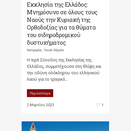
Εκκλησία της Ελλάδος:
Μνημόσυνο σε όλους τους
Ναούς την Κυριακή της
Ορθοδοξίας για τα θύματα
του σιδηροδρομικού
δυστυχήματος
Κατηγορίες:
Γενικά Θέματα
Η Ιερά Σύνοδος της Εκκλησίας της
Ελλάδος, συμμετέχουσα στη θλίψη και
την οδύνη ολόκληρου του ελληνικού
λαού για το τραγικό...
Περισσότερα
2 Μαρτίου 2023
1