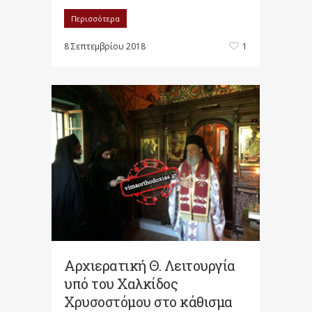
Περισσότερα
8 Σεπτεμβρίου 2018
1
Αρχιερατική Θ. Λειτουργία
υπό του Χαλκίδος
Χρυσοστόμου στο κάθισμα