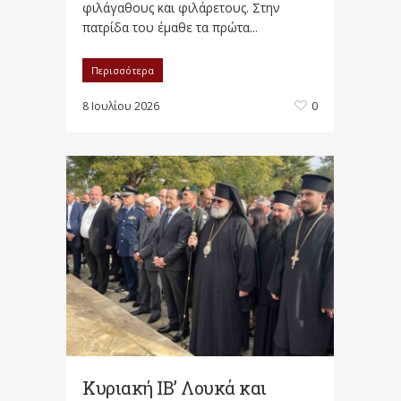
φιλάγαθους και φιλάρετους. Στην
πατρίδα του έμαθε τα πρώτα...
Περισσότερα
8 Ιουλίου 2026
0
Κυριακή ΙΒ’ Λουκά και