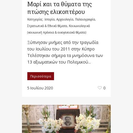
Μαρί και τα θύματα της
πτώσης ελικοπτέρου
Κατηγορίες:
Ιστορία, Αρχαιολογία, Παλαιογραφία,
Στρατιωτικά & Εθνικά θέματα
,
Κοινωνιολογικά
(κοινωνική πρόνοια & οικογενειακά θέματα)
Ξύπνησαν μνήμες από την τραγωδία
του Ιουλίου του 2011 στην Κύπρο
Τελέστηκαν σήμερα τα μνημόσυνα των
13 αξιωματικών του Πολεμικού...
Περισσότερα
5 Ιουλίου 2020
0