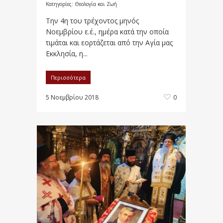
Κατηγορίες:
Θεολογία και Ζωή
Την 4η του τρέχοντος μηνός
Νοεμβρίου ε.έ., ημέρα κατά την οποία
τιμάται και εορτάζεται από την Αγία μας
Εκκλησία, η...
Περισσότερα
5 Νοεμβρίου 2018
0