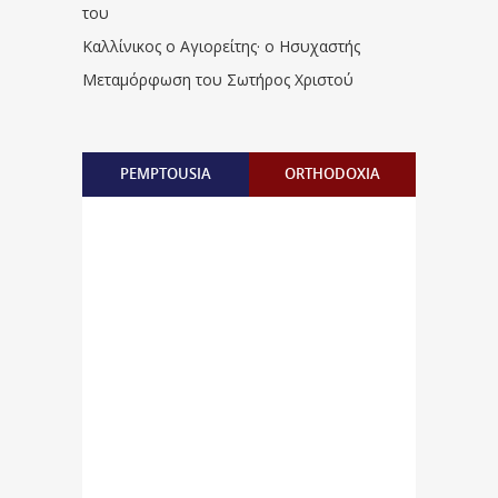
του
Καλλίνικος ο Αγιορείτης · ο Ησυχαστής
Μεταμόρφωση του Σωτήρος Χριστού
PEMPTOUSIA
ORTHODOXIA