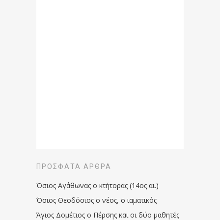
ΠΡΌΣΦΑΤΑ ΆΡΘΡΑ
Όσιος Αγάθωνας ο κτήτορας (14ος αι.)
Όσιος Θεοδόσιος ο νέος, ο ιαματικός
Άγιος Δομέτιος ο Πέρσης και οι δύο μαθητές