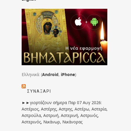
Ελληνικά: (
Android
,
iPhone
)
ΣΥΝΑΞΆΡΙ
►►γιορτάζουν σήμερα Παρ 07 Αυγ 2026:
Αστέριος, Αστέρης, Αστρης, Αστέρω, Αστερία,
Αστρούλα, Αστρινή, Αστερινή, Αστρινός,
Αστερινός, Νικάνωρ, Νικάνορας