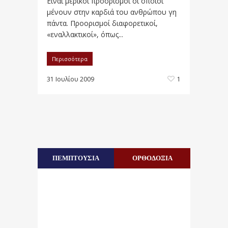
Είναι μερικοί προορισμοί οι οποίοι
μένουν στην καρδιά του ανθρώπου γη
πάντα. Προορισμοί διαφορετικοί,
«εναλλακτικοί», όπως...
Περισσότερα
31 Ιουλίου 2009
1
ΠΕΜΠΤΟΥΣΙΑ
ΟΡΘΟΔΟΞΙΑ