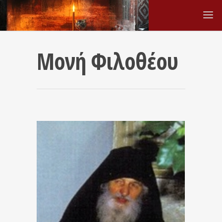
Μονή Φιλοθέου