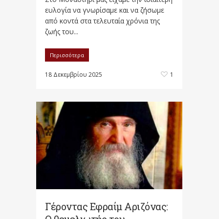
ευλογία να γνω­ρίσαμε και να ζήσωμε
από κοντά στα τελευταία χρόνια της
ζωής του...
Περισσότερα
18 Δεκεμβρίου 2025
1
Γέροντας Εφραίμ Αριζόνας: