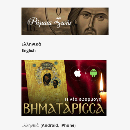
Ελληνικά
English
Ελληνικά: (
Android
,
iPhone
)