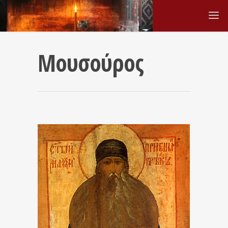
Μουσούρος