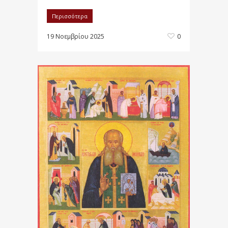
Περισσότερα
19 Νοεμβρίου 2025
0