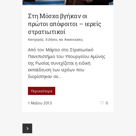
Στη Μόσχα βγήκαν οι
πρώτοι απόφοιτοι – ιερείς
στρατιωτικοί
Κατηγορίες:
Ειδήσεις και Ανακοινώσεις
Από τον Μάρτιο στο Στρατιωτικό
Πανεπιστήμιο του Υπουργείου Αμύνης
της Ρωσίας συνεχίζεται η ειδική
εκπαίδευση των ιερέων που
διορίστηκαν σε...
Περισσότερα
1 Μαΐου 2013
0