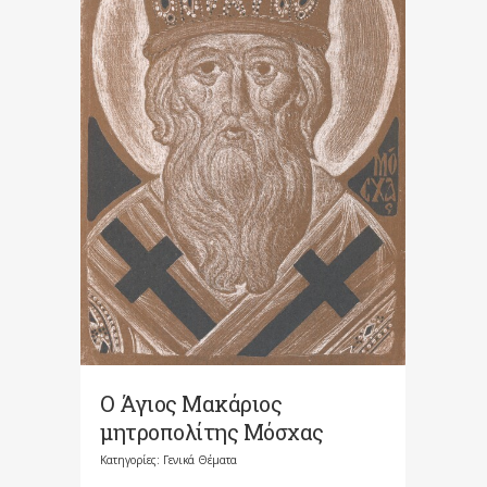
Ο Άγιος Μακάριος
μητροπολίτης Μόσχας
Κατηγορίες:
Γενικά Θέματα