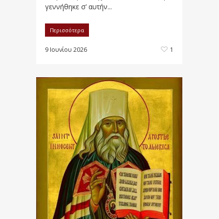
γεννήθηκε σ’ αυτήν...
Περισσότερα
9 Ιουνίου 2026
1