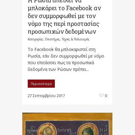
μπλοκάρει το Facebook αν
δεν συμμορφωθεί με τον
νόμο της περί προστασίας
προσωπικών δεδομένων
Κατηγορίες:
Επιστήμες, Τέχνες & Πολιτισμός
Το Facebook θα μπλοκαριστεί στη
Ρωσία, εάν δεν συμμορφωθεί με νόμο
που επιτάσσει πως τα προσωπικά
δεδομένα των Ρώσων πρέπει...
Περισσότερα
27 Σεπτεμβρίου 2017
0