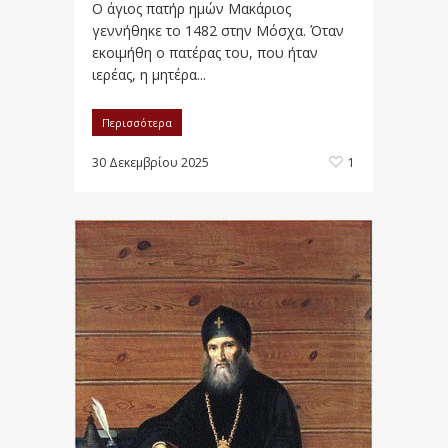
Ο άγιος πατήρ ημών Μακάριος
γεννήθηκε το 1482 στην Μόσχα. Όταν
εκοιμήθη ο πατέρας του, που ήταν
ιερέας, η μητέρα...
Περισσότερα
30 Δεκεμβρίου 2025
1