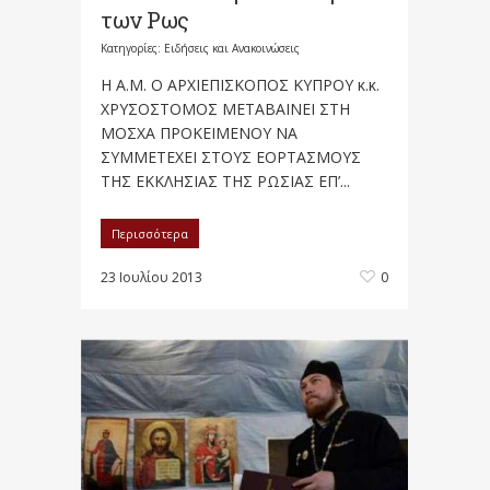
των Ρως
Κατηγορίες:
Ειδήσεις και Ανακοινώσεις
Η Α.Μ. Ο ΑΡΧΙΕΠΙΣΚΟΠΟΣ ΚΥΠΡΟΥ κ.κ.
ΧΡΥΣΟΣΤΟΜΟΣ ΜΕΤΑΒΑΙΝΕΙ ΣΤΗ
ΜΟΣΧΑ ΠΡΟΚΕΙΜΕΝΟΥ ΝΑ
ΣΥΜΜΕΤΕΧΕΙ ΣΤΟΥΣ ΕΟΡΤΑΣΜΟΥΣ
ΤΗΣ ΕΚΚΛΗΣΙΑΣ ΤΗΣ ΡΩΣΙΑΣ ΕΠ’...
Περισσότερα
23 Ιουλίου 2013
0