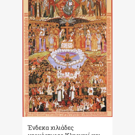
Ένδεκα χιλιάδες