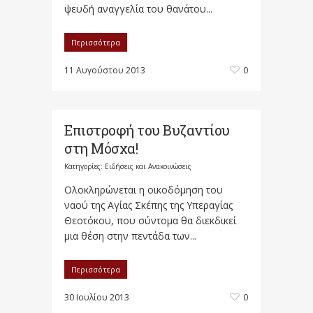
ψευδή αναγγελία του θανάτου...
Περισσότερα
11 Αυγούστου 2013
0
Επιστροφή του Βυζαντίου
στη Μόσχα!
Κατηγορίες:
Ειδήσεις και Ανακοινώσεις
Ολοκληρώνεται η οικοδόμηση του
ναού της Αγίας Σκέπης της Υπεραγίας
Θεοτόκου, που σύντομα θα διεκδικεί
μια θέση στην πεντάδα των...
Περισσότερα
30 Ιουλίου 2013
0