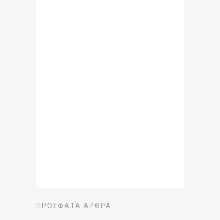
ΠΡΌΣΦΑΤΑ ΆΡΘΡΑ