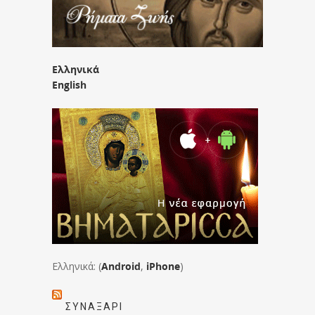
Ελληνικά
English
Ελληνικά: (
Android
,
iPhone
)
ΣΥΝΑΞΆΡΙ