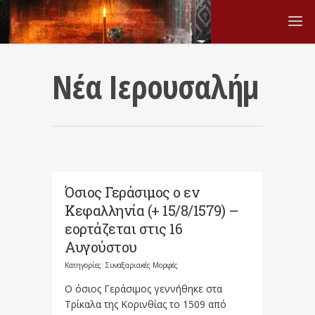
Νέα Ιερουσαλήμ
Όσιος Γεράσιμος ο εν
Κεφαλληνία (+ 15/8/1579) –
εορτάζεται στις 16
Αυγούστου
Κατηγορίες:
Συναξαριακές Μορφές
Ο όσιος Γεράσιμος γεννήθηκε στα
Τρίκαλα της Κορινθίας το 1509 από