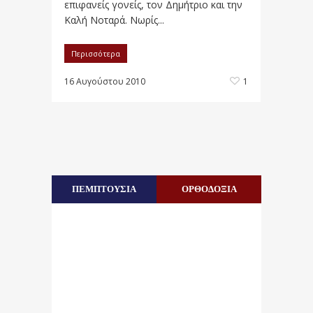
επιφανείς γονείς, τον Δημήτριο και την
Καλή Νοταρά. Νωρίς...
Περισσότερα
16 Αυγούστου 2010
1
ΠΕΜΠΤΟΥΣΙΑ
ΟΡΘΟΔΟΞΙΑ