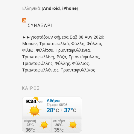
Ελληνικά: (
Android
,
iPhone
)
ΣΥΝΑΞΆΡΙ
►►γιορτάζουν σήμερα Σαβ 08 Αυγ 2026:
Μυρων, Τριανταφυλλιά, Φύλλη, Φύλλια,
Φιλιώ, Φιλλίτσα, Τριανταφυλλένια,
Τριανταφυλλίνη, Ρόζα, Τριαντάφυλλος,
Τριανταφύλλης, Φύλλης, Φύλλιος,
Τριανταφυλλένιος, Τριανταφυλλίνος
ΚΑΙΡΟΣ