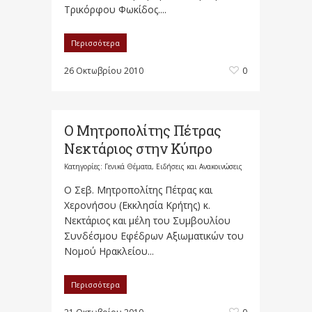
Τρικόρφου Φωκίδος....
Περισσότερα
26 Οκτωβρίου 2010
0
Ο Μητροπολίτης Πέτρας
Νεκτάριος στην Κύπρο
Κατηγορίες:
Γενικά Θέματα
,
Ειδήσεις και Ανακοινώσεις
Ο Σεβ. Μητροπολίτης Πέτρας και
Χερονήσου (Εκκλησία Κρήτης) κ.
Νεκτάριος και μέλη του Συμβουλίου
Συνδέσμου Εφέδρων Αξιωματικών του
Νομού Ηρακλείου...
Περισσότερα