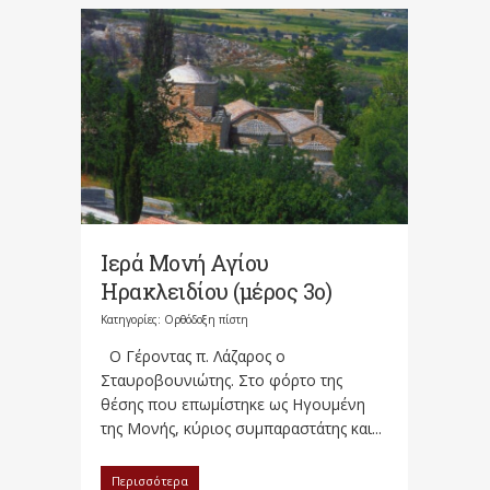
Ιερά Μονή Αγίου
Ηρακλειδίου (μέρος 3ο)
Κατηγορίες:
Ορθόδοξη πίστη
Ο Γέροντας π. Λάζαρος ο
Σταυροβουνιώτης. Στο φόρτο της
θέσης που επωμίστηκε ως Ηγουμένη
της Μονής, κύριος συμπαραστάτης και...
Περισσότερα