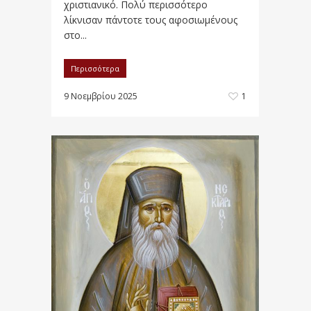
χριστιανικό. Πολύ περισσότερο
λίκνισαν πάντοτε τους αφοσιωμένους
στο...
Περισσότερα
9 Νοεμβρίου 2025
1