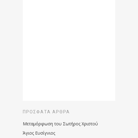
ΠΡΌΣΦΑΤΑ ΆΡΘΡΑ
Μεταμόρφωση του Σωτήρος Χριστού
Άγιος Ευσίγνιος