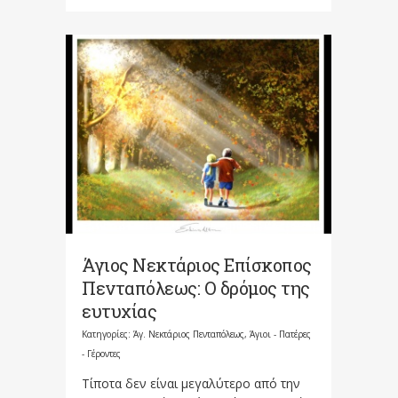
Άγιος Νεκτάριος Επίσκοπος
Πενταπόλεως: Ο δρόμος της
ευτυχίας
Κατηγορίες:
Άγ. Νεκτάριος Πενταπόλεως
,
Άγιοι - Πατέρες
- Γέροντες
Τίποτα δεν είναι μεγαλύτερο από την