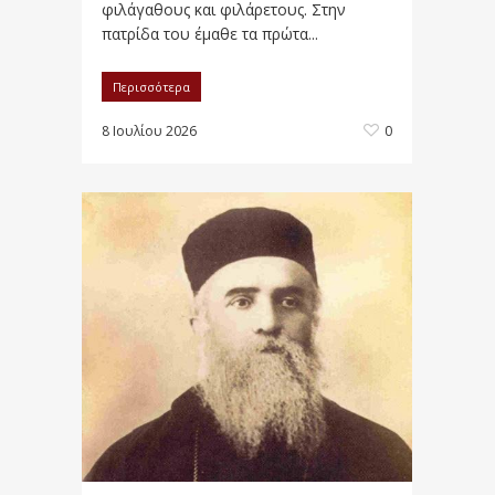
φιλάγαθους και φιλάρετους. Στην
πατρίδα του έμαθε τα πρώτα...
Περισσότερα
8 Ιουλίου 2026
0