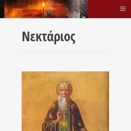
Νεκτάριος