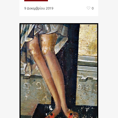
9 Δεκεμβρίου 2019
0