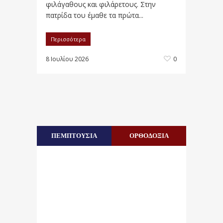
φιλάγαθους και φιλάρετους. Στην
πατρίδα του έμαθε τα πρώτα...
Περισσότερα
8 Ιουλίου 2026
0
ΠΕΜΠΤΟΥΣΙΑ
ΟΡΘΟΔΟΞΙΑ