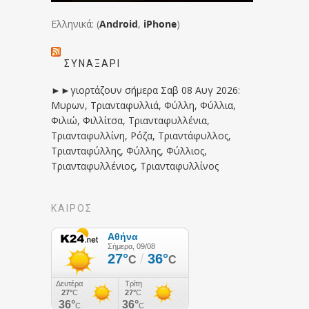
Ελληνικά: (
Android
,
iPhone
)
ΣΥΝΑΞΆΡΙ
►►γιορτάζουν σήμερα Σαβ 08 Αυγ 2026:
Μυρων, Τριανταφυλλιά, Φύλλη, Φύλλια,
Φιλιώ, Φιλλίτσα, Τριανταφυλλένια,
Τριανταφυλλίνη, Ρόζα, Τριαντάφυλλος,
Τριανταφύλλης, Φύλλης, Φύλλιος,
Τριανταφυλλένιος, Τριανταφυλλίνος
ΚΑΙΡΟΣ