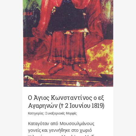
Ο Άγιος Κωνσταντίνος ο εξ
Αγαρηνών († 2 Ιουνίου 1819)
Κατηγορίες:
Συναξαριακές Μορφές
Καταγόταν από Μουσουλμάνους
γονείς και γεννήθηκε στο χωριό