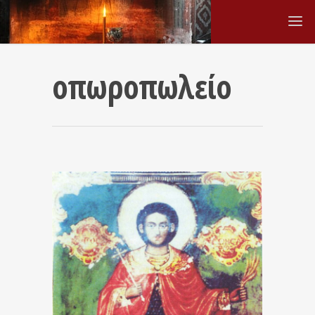
οπωροπωλείο