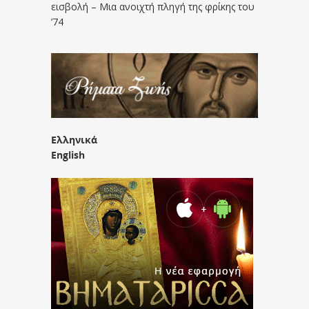
εισβολή – Μια ανοιχτή πληγή της φρίκης του
’74
Ελληνικά
English