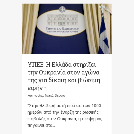
ΥΠΕΞ: Η Ελλάδα στηρίζει
την Ουκρανία στον αγώνα
της για δίκαιη και βιώσιμη
ειρήνη
Κατηγορίες:
Γενικά Θέματα
“Στην θλιβερή αυτή επέτειο των 1000
ημερών από την έναρξη της ρωσικής
εισβολής στην Ουκρανία, η σκέψη μας
πηγαίνει στα...