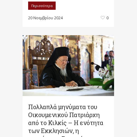
Περισσότερα
20 Νοεμβρίου 2024
0
Πολλαπλά μηνύματα του
Οικουμενικού Πατριάρχη
από το Κιλκίς – Η ενότητα
των Εκκλησιών, η