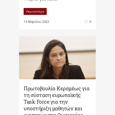
Περισσότερα
13 Μαρτίου 2022
0
Πρωτοβουλία Κεραμέως για
τη σύσταση ευρωπαϊκής
Task Force για την
υποστήριξη μαθητών και