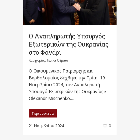
Ο Αναπληρωτής Υπουργός
Εξωτερικών της Ουκρανίας
στο Φανάρι
Κατηγορίες:
Γενικά Θέματα
Ο Οικουμενικός Πατριάρχης κ.κ.
Βαρθολομαίος δέχθηκε την Τρίτη, 19
Νοεμβρίου 2024, τον Αναπληρωτή
Υπουργό Εξωτερικών της Ουκρανίας κ.
Olexandr Mischenko....
Περισσότερα
21 Νοεμβρίου 2024
0