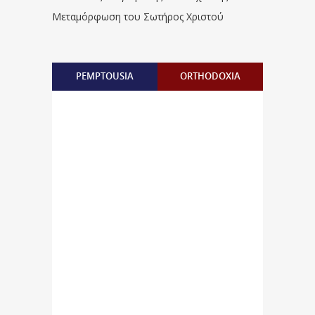
Μεταμόρφωση του Σωτήρος Χριστού
PEMPTOUSIA
ORTHODOXIA