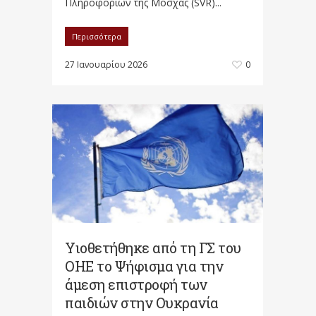
Πληροφοριών της Μόσχας (SVR)...
Περισσότερα
27 Ιανουαρίου 2026
0
Υιοθετήθηκε από τη ΓΣ του
ΟΗΕ το Ψήφισμα για την
άμεση επιστροφή των
παιδιών στην Ουκρανία