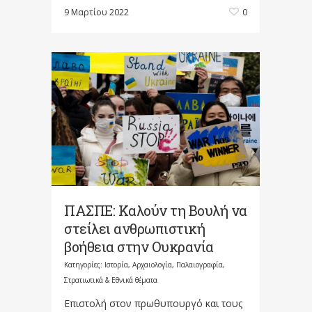
9 Μαρτίου 2022
0
ΠΑΣΠΕ: Καλούν τη Βουλή να
στείλει ανθρωπιστική
βοήθεια στην Ουκρανία
Κατηγορίες:
Ιστορία, Αρχαιολογία, Παλαιογραφία,
Στρατιωτικά & Εθνικά θέματα
Επιστολή στον πρωθυπουργό και τους