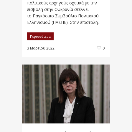
πολιτικούς αρχηγούς σχετικά με την
εισβολή στην Ουκρανία στέλνει
το Παγκόσμιο Συμβούλιο Ποντιακού
Ελληνισμού (ΠΑΣΠΕ). Στην επιστολή...
Περισσότερα
3 Μαρτίου 2022
0