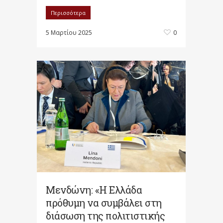
Περισσότερα
5 Μαρτίου 2025
0
Μενδώνη: «Η Ελλάδα
πρόθυμη να συμβάλει στη
διάσωση της πολιτιστικής