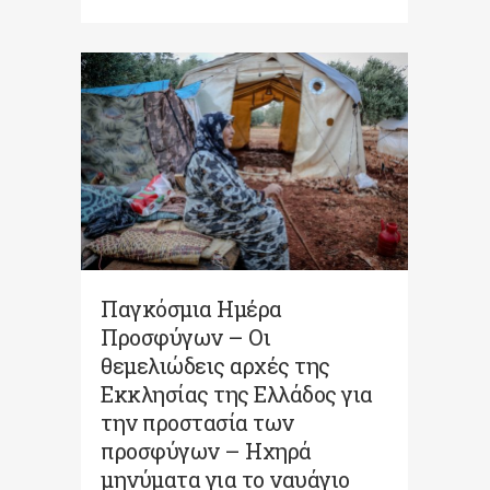
Παγκόσμια Ημέρα
Προσφύγων – Οι
θεμελιώδεις αρχές της
Εκκλησίας της Ελλάδος για
την προστασία των
προσφύγων – Ηχηρά
μηνύματα για το ναυάγιο