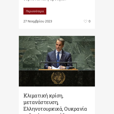
Περισσότερα
27 Νοεμβρίου 2023
0
Κλιματική κρίση,
μετανάστευση,
Ελληνοτουρκικά, Ουκρανία