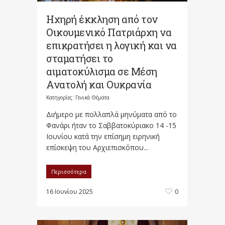
Ηχηρή έκκληση από τον
Οικουμενικό Πατριάρχη να
επικρατήσει η λογική και να
σταματήσει το
αιματοκύλισμα σε Μέση
Ανατολή και Ουκρανία
Κατηγορίες:
Γενικά Θέματα
Διήμερο με πολλαπλά μηνύματα από το
Φανάρι ήταν το Σαββατοκύριακο 14 -15
Ιουνίου κατά την επίσημη ειρηνική
επίσκεψη του Αρχιεπισκόπου...
Περισσότερα
16 Ιουνίου 2025
0