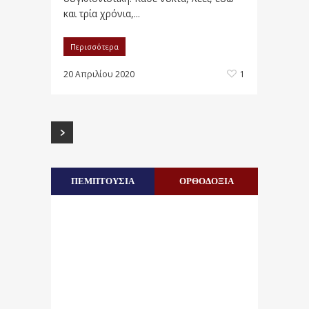
και τρία χρόνια,...
Περισσότερα
20 Απριλίου 2020
1
ΠΕΜΠΤΟΥΣΙΑ
ΟΡΘΟΔΟΞΙΑ