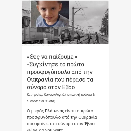
«Θες να παίξουμε;»
-Συγκίνησε το πρώτο
προσφυγόπουλο από την
Ουκρανία που πέρασε τα
σύνορα στον Εβρο
Κατηγορίες:
Κοινωνιολογικά (κοινωνική πρόνοια &
οικογενειακά θέματα)
Ο μικρός Πλάτωνας είναι το πρώτο
προσφυγόπουλο από την Ουκρανία
που φτάνει στα σύνορα στον Έβρο.
«Play, do you want...