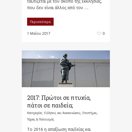
ταυτίζεται με τον σκοπό της Εκκλησίας,
που δεν είναι άλλος από τον ….
Περισσότερα
1 Μαΐου 2017
0
2017: Πρώτοι σε πτυχία,
πάτοι σε παιδεία;
Κατηγορίες:
Ειδήσεις και Ανακοινώσεις
,
Επιστήμες,
Τέχνες & Πολιτισμός
To 2016 η απαξίωση παιδείας και