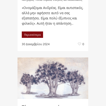
«Ονομάζομαι Ανδρέας. Είμαι αυτιστικός,
αλλά μην αφήσετε αυτό να σας
εξαπατήσει. Είμαι πολύ έξυπνος και
φιλικός». Αυτή ήταν η απάντηση...
Περισσότερα
30 Δεκεμβρίου 2024
0