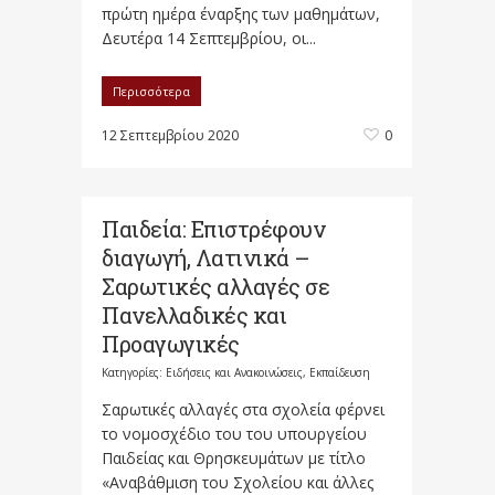
πρώτη ημέρα έναρξης των μαθημάτων,
Δευτέρα 14 Σεπτεμβρίου, οι...
Περισσότερα
12 Σεπτεμβρίου 2020
0
Παιδεία: Επιστρέφουν
διαγωγή, Λατινικά –
Σαρωτικές αλλαγές σε
Πανελλαδικές και
Προαγωγικές
Κατηγορίες:
Ειδήσεις και Ανακοινώσεις
,
Εκπαίδευση
Σαρωτικές αλλαγές στα σχολεία φέρνει
το νομοσχέδιο του του υπουργείου
Παιδείας και Θρησκευμάτων με τίτλο
«Αναβάθμιση του Σχολείου και άλλες