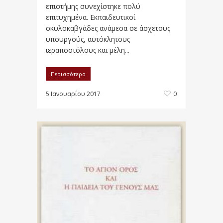
επιστήμης συνεχίστηκε πολύ
επιτυχημένα. Εκπαιδευτικοί
σκυλοκαβγάδες ανάμεσα σε άσχετους
υπουργούς, αυτόκλητους
ιεραποστόλους και μέλη...
Περισσότερα
5 Ιανουαρίου 2017
0