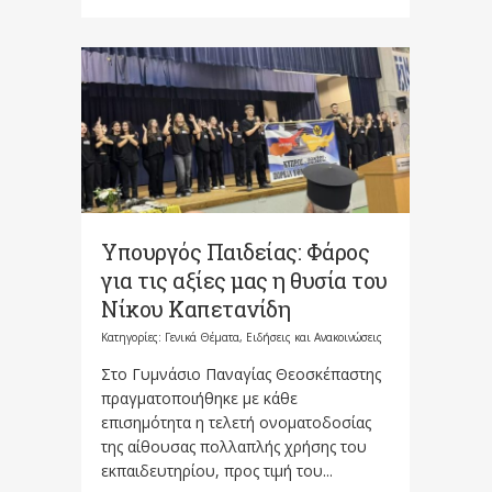
Υπουργός Παιδείας: Φάρος
για τις αξίες μας η θυσία του
Νίκου Καπετανίδη
Κατηγορίες:
Γενικά Θέματα
,
Ειδήσεις και Ανακοινώσεις
Στο Γυμνάσιο Παναγίας Θεοσκέπαστης
πραγματοποιήθηκε με κάθε
επισημότητα η τελετή ονοματοδοσίας
της αίθουσας πολλαπλής χρήσης του
εκπαιδευτηρίου, προς τιμή του...