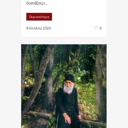
διατάξεις»...
Περισσότερα
8 Ιουνίου 2020
0