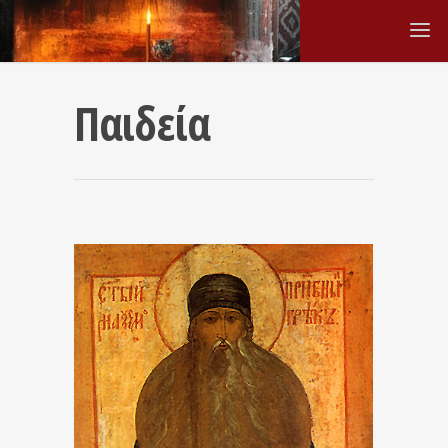
Παιδεία