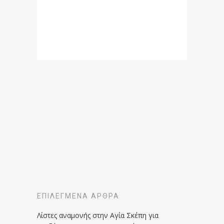
ΕΠΙΛΕΓΜΈΝΑ ΆΡΘΡΑ
Λίστες αναμονής στην Αγία Σκέπη για