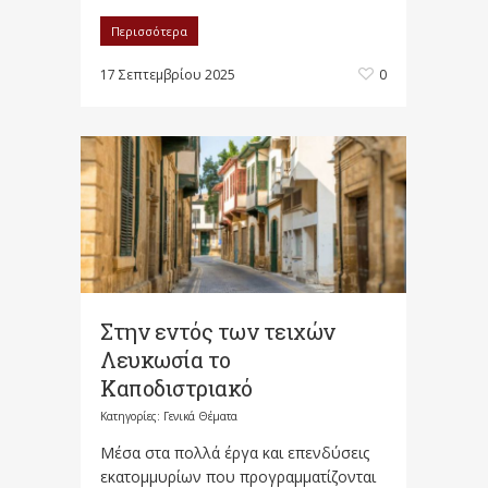
Περισσότερα
17 Σεπτεμβρίου 2025
0
Στην εντός των τειχών
Λευκωσία το
Καποδιστριακό
Κατηγορίες:
Γενικά Θέματα
Μέσα στα πολλά έργα και επενδύσεις
εκατομμυρίων που προγραμματίζονται