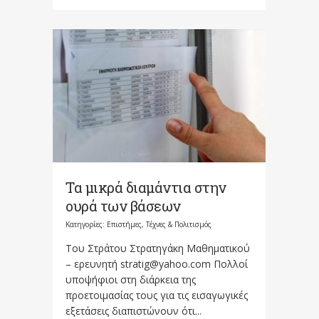
Τα μικρά διαμάντια στην
ουρά των βάσεων
Κατηγορίες:
Επιστήμες, Τέχνες & Πολιτισμός
Του Στράτου Στρατηγάκη Mαθηματικού
– ερευνητή stratig@yahoo.com Πολλοί
υποψήφιοι στη διάρκεια της
προετοιμασίας τους για τις εισαγωγικές
εξετάσεις διαπιστώνουν ότι...