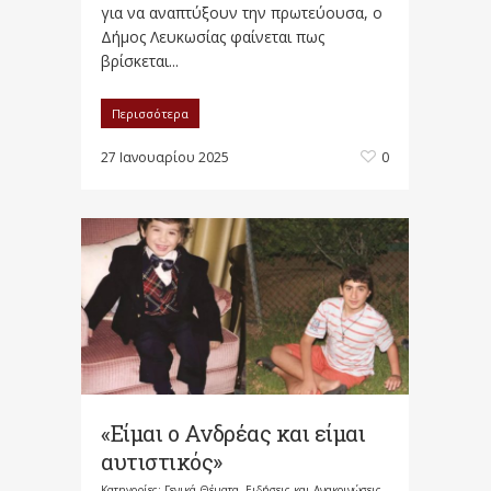
για να αναπτύξουν την πρωτεύουσα, ο
Δήμος Λευκωσίας φαίνεται πως
βρίσκεται...
Περισσότερα
27 Ιανουαρίου 2025
0
«Είμαι ο Ανδρέας και είμαι
αυτιστικός»
Κατηγορίες:
Γενικά Θέματα
,
Ειδήσεις και Ανακοινώσεις