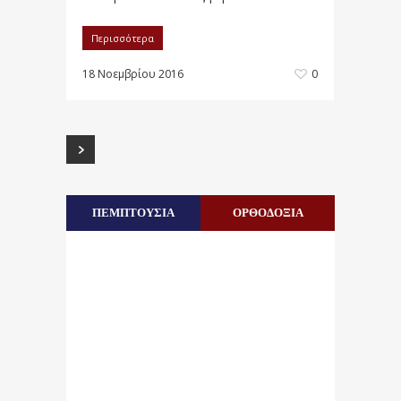
Περισσότερα
18 Νοεμβρίου 2016
0
ΠΕΜΠΤΟΥΣΙΑ
ΟΡΘΟΔΟΞΙΑ