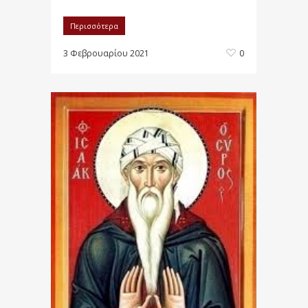
Περισσότερα
3 Φεβρουαρίου 2021
0