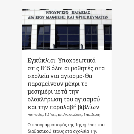
Εγκύκλιοι: Υποχρεωτικά
στις 8:15 όλοι οι μαθητές στα
σχολεία για αγιασμό-Θα
παραμείνουν μέχρι το
μεσημέρι μετά την
ολοκλήρωση του αγιασμού
και την παραλαβή βιβλίων
Κατηγορίες:
Ειδήσεις και Ανακοινώσεις
,
Εκπαίδευση
Ο προγραμματισμός της 1ης ημέρας του
διαδακτικού έτους στα σχολεία Την