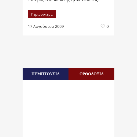
Περισσότερα
17 Αυγούστου 2009
0
ΠΕΜΠΤΟΥΣΙΑ
ΟΡΘΟΔΟΞΙΑ