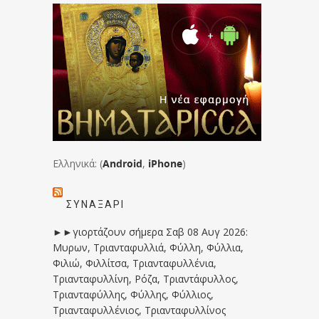
Ελληνικά: (
Android
,
iPhone
)
ΣΥΝΑΞΆΡΙ
►►γιορτάζουν σήμερα Σαβ 08 Αυγ 2026:
Μυρων, Τριανταφυλλιά, Φύλλη, Φύλλια,
Φιλιώ, Φιλλίτσα, Τριανταφυλλένια,
Τριανταφυλλίνη, Ρόζα, Τριαντάφυλλος,
Τριανταφύλλης, Φύλλης, Φύλλιος,
Τριανταφυλλένιος, Τριανταφυλλίνος