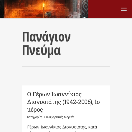
Πανάγιον
Πνεύμα
Ο Γέρων Ιωαννίκιος
Διονυσιάτης (1942-2006), 1ο
μέρος
Κατηγορίες:
Συναξαριακές Μορφές
Γέρων Ιωαννίκιος Διονυσιάτης, κατά