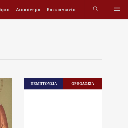
άρια
Διακόνημα
Επικοινωνία
ΠΕΜΠΤΟΥΣΙΑ
ΟΡΘΟΔΟΞΙΑ