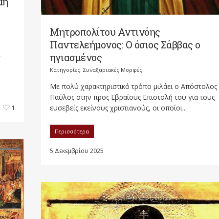
μη
Μητροπολίτου Αντινόης
Παντελεήμονος: Ο όσιος Σάββας ο
,
ηγιασμένος
Κατηγορίες:
Συναξαριακές Μορφές
Με πολύ χαρακτηριστικό τρόπο μιλάει ο Απόστολος
Παύλος στην προς Εβραίους Επιστολή του για τους
ευσεβείς εκείνους χριστιανούς, οι οποίοι...
1
Περισσότερα
5 Δεκεμβρίου 2025