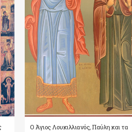
ς
Ο Άγιος Λουκιλλιανός, Παύλη και τα