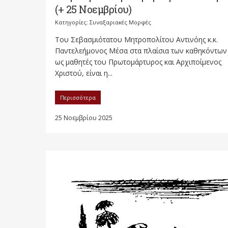
(+ 25 Νοεμβρίου)
Κατηγορίες:
Συναξαριακές Μορφές
Του Σεβασμιότατου Μητροπολίτου Αντινόης κ.κ.
Παντελεήμονος Μέσα στα πλαίσια των καθηκόντων 
ως μαθητές του Πρωτομάρτυρος και Αρχιποίμενος
Χριστού, είναι η...
Περισσότερα
25 Νοεμβρίου 2025