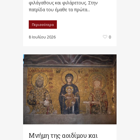
φιλάγαθους και φιλάρετους. Στην
πατρίδα του έμαθε τα πρώτα...
Περισσότερα
8 Ιουλίου 2026
0
Μνήμη της αοιδίμου και