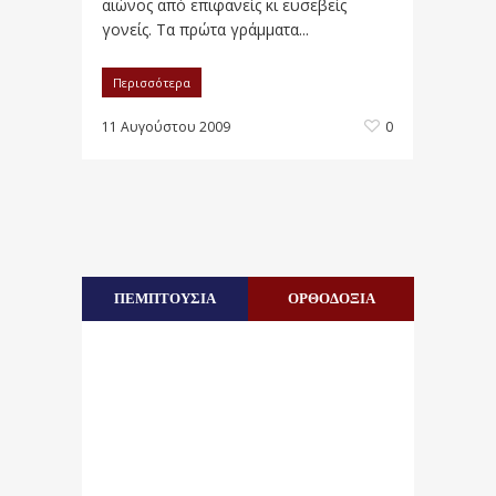
αιώνος από επιφανείς κι ευσεβείς
γονείς. Τα πρώτα γράμματα...
Περισσότερα
11 Αυγούστου 2009
0
ΠΕΜΠΤΟΥΣΙΑ
ΟΡΘΟΔΟΞΙΑ