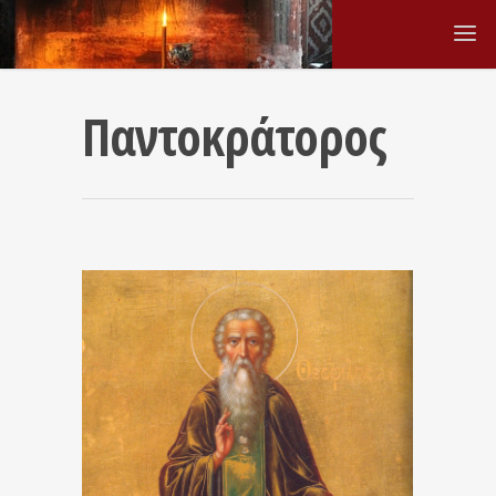
Παντοκράτορος