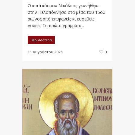
Ο κατά κόσμον Νικόλαος γεννήθηκε
στην Πελοπόννησο στα μέσα του 15ου
αιώνος από επιφανείς κι ευσεβείς
γονείς. Τα πρώτα γράμματα...
Περισσότερα
11 Αυγούστου 2025
3