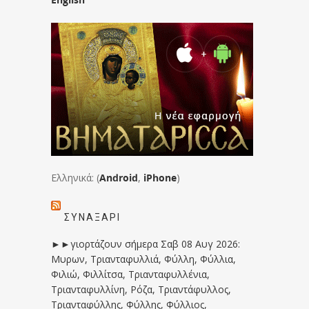
Ελληνικά: (
Android
,
iPhone
)
ΣΥΝΑΞΆΡΙ
►►γιορτάζουν σήμερα Σαβ 08 Αυγ 2026:
Μυρων, Τριανταφυλλιά, Φύλλη, Φύλλια,
Φιλιώ, Φιλλίτσα, Τριανταφυλλένια,
Τριανταφυλλίνη, Ρόζα, Τριαντάφυλλος,
Τριανταφύλλης, Φύλλης, Φύλλιος,