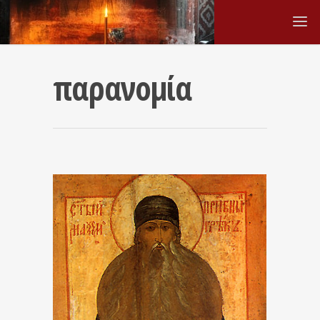
παρανομία