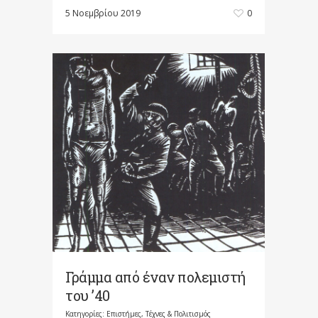
5 Νοεμβρίου 2019
0
Γράμμα από έναν πολεμιστή
του ’40
Κατηγορίες:
Επιστήμες, Τέχνες & Πολιτισμός