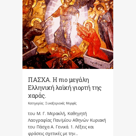
ΠΑΣΧΑ. Η πιο μεγάλη
Ελληνική λαϊκή γιορτή της
χαράς.
Κατηγορίες:
Συναξαριακές Μορφές
του Μ. Γ. Μερακλή, Καθηγητή
Λαογραφίας Παν/μίου Αθηνών Κυριακή
του Πάσχα Α. Γενικά. 1. Λέξεις και
φράσεις σχετικές με την...