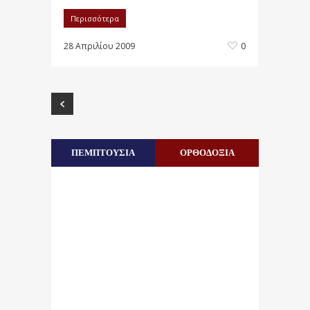
Περισσότερα
28 Απριλίου 2009
0
ΠΕΜΠΤΟΥΣΙΑ
ΟΡΘΟΔΟΞΙΑ