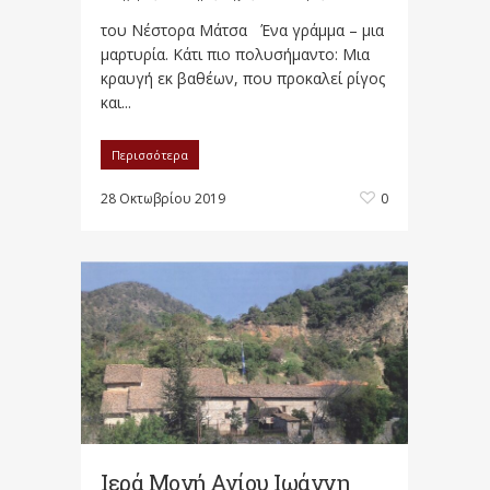
του Νέστορα Μάτσα Ένα γράμμα – μια
μαρτυρία. Κάτι πιο πολυσήμαντο: Μια
κραυγή εκ βαθέων, που προκαλεί ρίγος
και...
Περισσότερα
28 Οκτωβρίου 2019
0
Ιερά Μονή Αγίου Ιωάννη