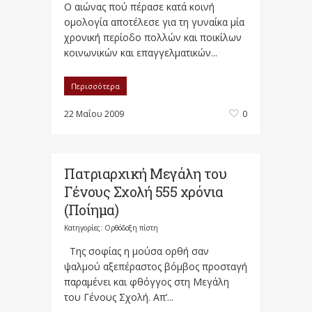
Ο αιώνας πού πέρασε κατά κοινή
ομολογία αποτέλεσε για τη γυναίκα μία
χρονική περίοδο πολλών και ποικίλων
κοινωνικών και επαγγελματικών...
Περισσότερα
22 Μαΐου 2009
0
Πατριαρχική Μεγάλη του
Γένους Σχολή 555 χρόνια
(Ποίημα)
Κατηγορίες:
Ορθόδοξη πίστη
Της σοφίας η μούσα ορθή σαν
ψαλμού αξεπέραστος βόμβος προσταγή
παραμένει και φθόγγος στη Μεγάλη
του Γένους Σχολή. Απ’...