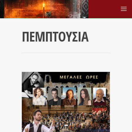
ΠΕΜΠΤΟΥΣΙΑ