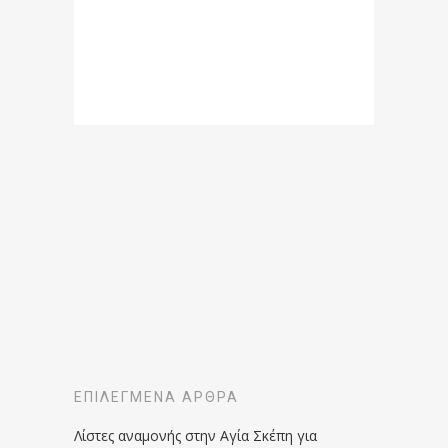
ΕΠΙΛΕΓΜΈΝΑ ΆΡΘΡΑ
Λίστες αναμονής στην Αγία Σκέπη για