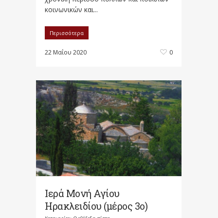
κοινωνικών και...
Περισσότερα
22 Μαΐου 2020
0
Ιερά Μονή Αγίου
Ηρακλειδίου (μέρος 3ο)