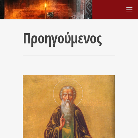
Προηγούμενος