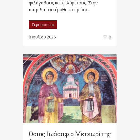
φιλάγαθους και φιλάρετους. Στην
πατρίδα του έμαθε τα πρώτα...
Περισσότερα
8 Ιουλίου 2026
0
Όσιος Ιωάσαφ ο Μετεωρίτης