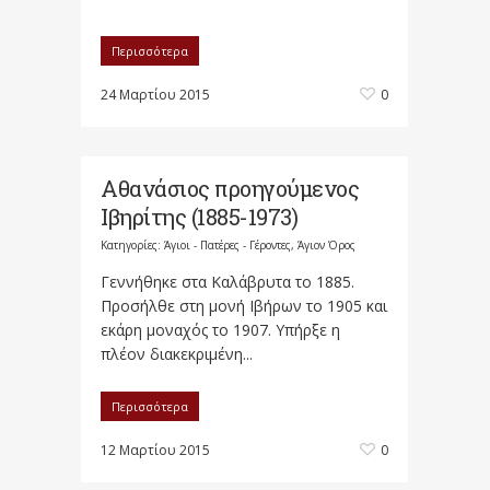
Περισσότερα
24 Μαρτίου 2015
0
Αθανάσιος προηγούμενος
Ιβηρίτης (1885-1973)
Κατηγορίες:
Άγιοι - Πατέρες - Γέροντες
,
Άγιον Όρος
Γεννήθηκε στα Καλάβρυτα το 1885.
Προσήλθε στη μονή Ιβήρων το 1905 και
εκάρη μοναχός το 1907. Υπήρξε η
πλέον διακεκριμένη...
Περισσότερα
12 Μαρτίου 2015
0