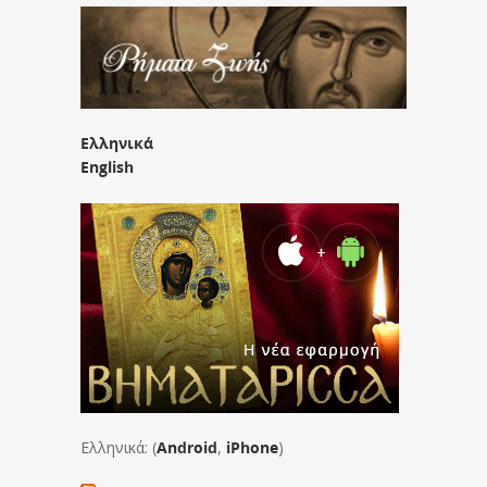
Ελληνικά
English
Ελληνικά: (
Android
,
iPhone
)