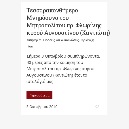
Τεσσαρακονθήμερο
Μνημόσυνο του
Μητροπολίτου πρ. Φλωρίνης
κυρού Αυγουστίνου (Καντιώτη)
Κατηγορίες:
Ειδήσεις και Ανακοινώσεις
,
Ορθόδοξη
πίστη
Σήμερα 3 Οκτωβρίου συμπληρώνονται
40 μέρες από την κοίμηση του
Μητροπολίτου πρ. Φλωρίνης κυρού
Αυγουστίνου (Καντιώτη) έτσι το
ιστολόγιό μας
Περισσότερα
3 Οκτωβρίου 2010
1