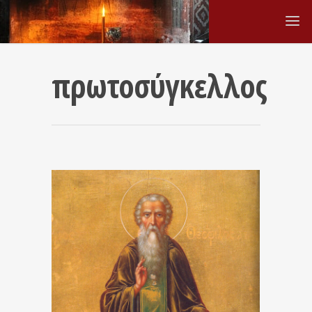
πρωτοσύγκελλος