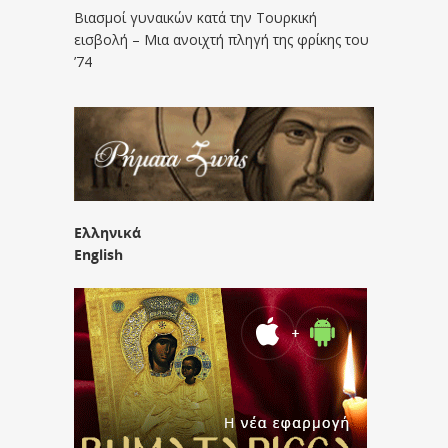
Βιασμοί γυναικών κατά την Τουρκική
εισβολή – Μια ανοιχτή πληγή της φρίκης του
’74
Ελληνικά
English