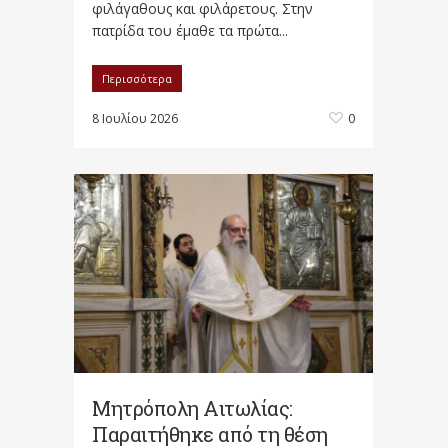
φιλάγαθους και φιλάρετους. Στην
πατρίδα του έμαθε τα πρώτα...
Περισσότερα
8 Ιουλίου 2026
0
Μητρόπολη Αιτωλίας:
Παραιτήθηκε από τη θέση