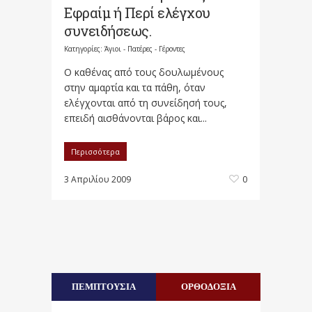
Εφραίμ ή Περί ελέγχου
συνειδήσεως.
Κατηγορίες:
Άγιοι - Πατέρες - Γέροντες
Ο καθένας από τους δουλωμένους
στην αμαρτία και τα πάθη, όταν
ελέγχονται από τη συνείδησή τους,
επειδή αισθάνονται βάρος και...
Περισσότερα
3 Απριλίου 2009
0
ΠΕΜΠΤΟΥΣΙΑ
ΟΡΘΟΔΟΞΙΑ