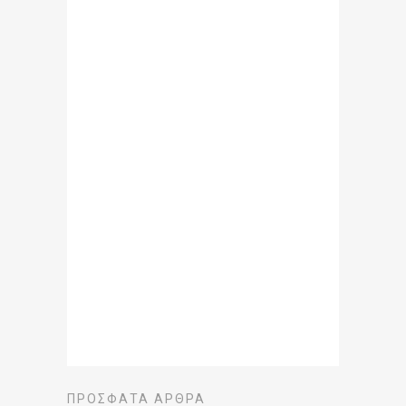
ΠΡΌΣΦΑΤΑ ΆΡΘΡΑ