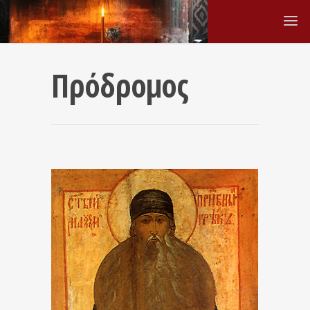
Πρόδρομος