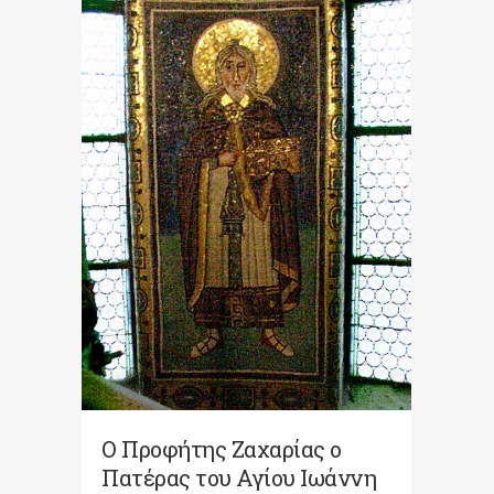
Ο Προφήτης Ζαχαρίας ο
Πατέρας του Αγίου Ιωάννη