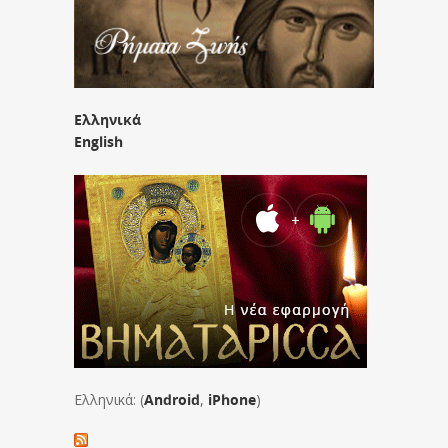
Ελληνικά
English
Ελληνικά: (
Android
,
iPhone
)