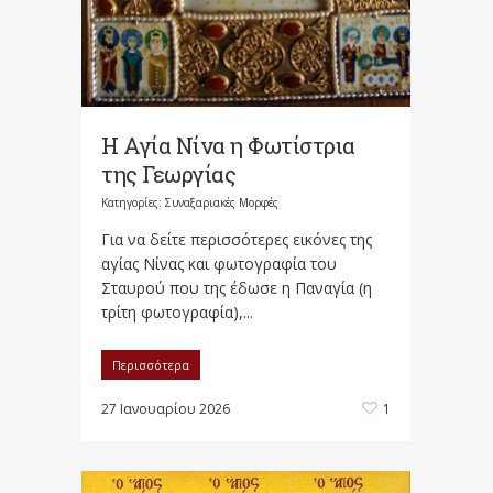
Η Αγία Νίνα η Φωτίστρια
της Γεωργίας
Κατηγορίες:
Συναξαριακές Μορφές
Για να δείτε περισσότερες εικόνες της
αγίας Νίνας και φωτογραφία του
Σταυρού που της έδωσε η Παναγία (η
τρίτη φωτογραφία),...
Περισσότερα
27 Ιανουαρίου 2026
1