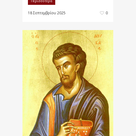
Περισσότερα
18 Σεπτεμβρίου 2025
0