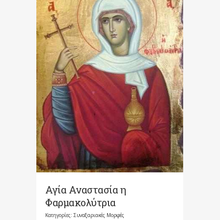
Αγία Αναστασία η
Φαρμακολύτρια
Κατηγορίες:
Συναξαριακές Μορφές