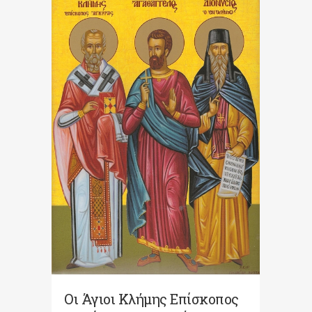
Οι Άγιοι Κλήμης Επίσκοπος