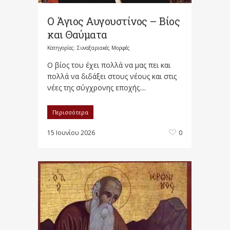
Ο Άγιος Αυγουστίνος – Βίος
και Θαύματα
Κατηγορίες:
Συναξαριακές Μορφές
Ο βίος του έχει πολλά να μας πει και
πολλά να διδάξει στους νέους και στις
νέες της σύγχρονης εποχής....
Περισσότερα
15 Ιουνίου 2026
0