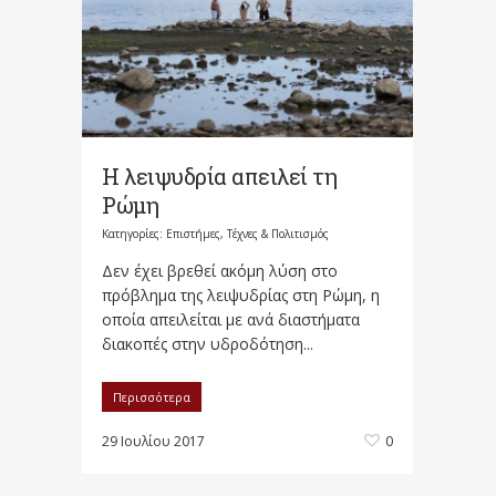
Η λειψυδρία απειλεί τη
Ρώμη
Κατηγορίες:
Επιστήμες, Τέχνες & Πολιτισμός
Δεν έχει βρεθεί ακόμη λύση στο
πρόβλημα της λειψυδρίας στη Ρώμη, η
οποία απειλείται με ανά διαστήματα
διακοπές στην υδροδότηση...
Περισσότερα
29 Ιουλίου 2017
0