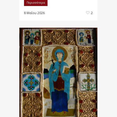
Περισσότερα
8 Μαΐου 2026
2