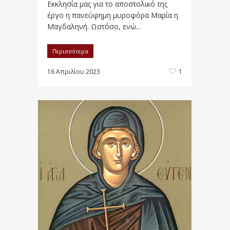
Εκκλησία μας για το αποστολικό της
έργο η πανεύφημη μυροφόρα Μαρία η
Μαγδαληνή. Ωστόσο, ενώ...
Περισσότερα
16 Απριλίου 2023
1