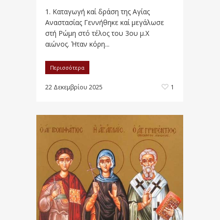
1. Καταγωγή καί δράση της Αγίας
Αναστασίας Γεννήθηκε καί μεγάλωσε
στή Ρώμη στό τέλος του 3ου μ.Χ
αιώνος. Ήταν κόρη...
Περισσότερα
22 Δεκεμβρίου 2025
1