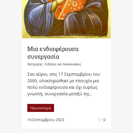
Μια ενδιαφέρουσα
συνεργασία
Κατηγορίες:
Ειδήσεις και Ανακοινώσεις
Σαν αύριο, στις 17 Σεμπτεμβρίου του
2000, ολοκληρώθηκε με επιτυχία μια
πολύ ενδιαφέρουσα και όχι ευρέως
γνωστή, συνεργασία μεταξύ της...
Περισσότερα
16 Σεπτεμβρίου 2023
0