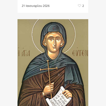
21 Ιανουαρίου 2026
2