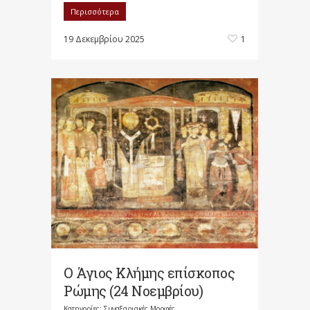
Περισσότερα
19 Δεκεμβρίου 2025
1
Ο Άγιος Κλήμης επίσκοπος
Ρώμης (24 Νοεμβρίου)
Κατηγορίες:
Συναξαριακές Μορφές