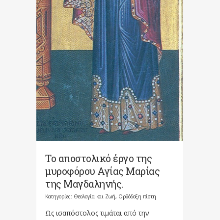
Το αποστολικό έργο της
μυροφόρου Αγίας Μαρίας
της Μαγδαληνής.
Κατηγορίες:
Θεολογία και Ζωή
,
Ορθόδοξη πίστη
Ως ισαπόστολος τιμάται από την