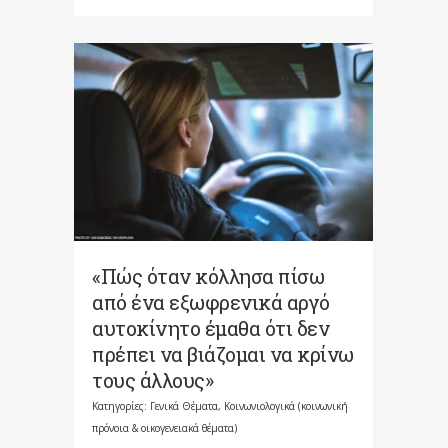
«Πώς όταν κόλλησα πίσω
από ένα εξωφρενικά αργό
αυτοκίνητο έμαθα ότι δεν
πρέπει να βιάζομαι να κρίνω
τους άλλους»
Κατηγορίες:
Γενικά Θέματα
,
Κοινωνιολογικά (κοινωνική
πρόνοια & οικογενειακά θέματα)