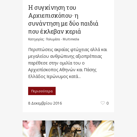
Η συγκίνηση του
Αρχιεπισκόπου· η
συνάντηση με δύο παιδιά
που έκλεβαν κεριά
Κατηγορίες:
Πολυμέσα - Multimedia
Περιπτώσεις ακραίας φτώχειας αλλά και
μεγαλείου ανθρώπινης αξιοπρέπειας
παρέθεσε στην ομιλία του ο
Αρχιεπίσκοπος Αθηνών και Πάσης
Ελλάδος Ιερώνυμος κατά...
Περισσότερα
8 Δεκεμβρίου 2016
0