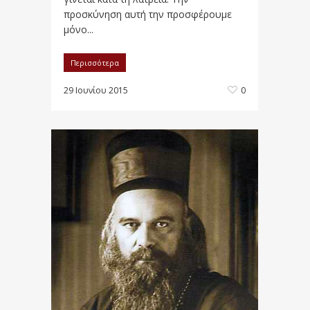
προσκύνηση αυτή την προσφέρουμε
μόνο...
Περισσότερα
29 Ιουνίου 2015
0