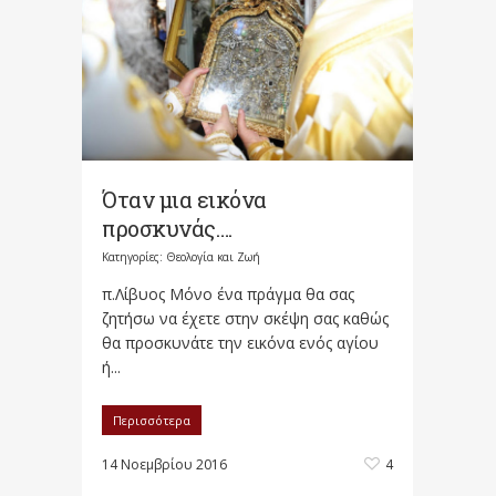
Όταν μια εικόνα
προσκυνάς….
Κατηγορίες:
Θεολογία και Ζωή
π.Λίβυος Μόνο ένα πράγμα θα σας
ζητήσω να έχετε στην σκέψη σας καθώς
θα προσκυνάτε την εικόνα ενός αγίου
ή...
Περισσότερα
14 Νοεμβρίου 2016
4