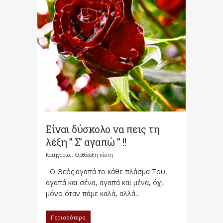
Είναι δύσκολο να πεις τη
λέξη ” Σ’ αγαπώ ” !!
Κατηγορίες:
Ορθόδοξη πίστη
Ο Θεός αγαπά το κάθε πλάσμα Του,
αγαπά και σένα, αγαπά και μένα, όχι
μόνο όταν πάμε καλά, αλλά...
Περισσότερα