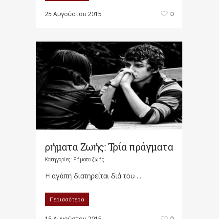
25 Αυγούστου 2015
0
ρήματα Ζωής: Τρία πράγματα
Κατηγορίες:
Ρήματα ζωής
Η αγάπη διατηρείται διά του ...
Περισσότερα
15 Αυγούστου 2015
0