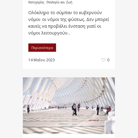
Κατηγορίες:
Θεολογία και Ζωή
Ολόκληρο το σύμπαν το κυβερνούν
νόμοι· οι νόμοι της φύσεως. Δεν μπορεί
κανείς να προβάλει ένσταση γιατί οι
νόμοι λειτουργούν...
Περισσότερα
14 Μαΐου 2023
0