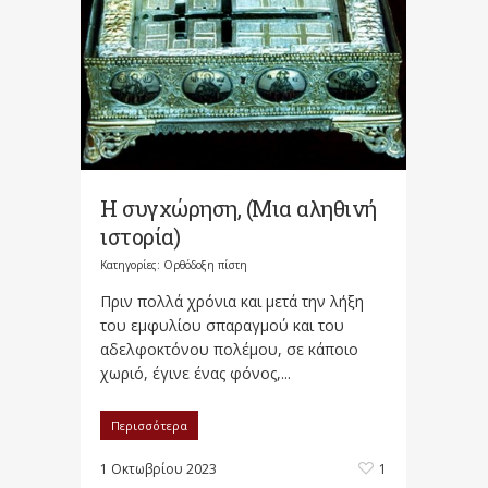
Η συγχώρηση, (Μια αληθινή
ιστορία)
Κατηγορίες:
Ορθόδοξη πίστη
Πριν πολλά χρόνια και μετά την λήξη
του εμφυλίου σπαραγμού και του
αδελφοκτόνου πολέμου, σε κάποιο
χωριό, έγινε ένας φόνος,...
Περισσότερα
1 Οκτωβρίου 2023
1