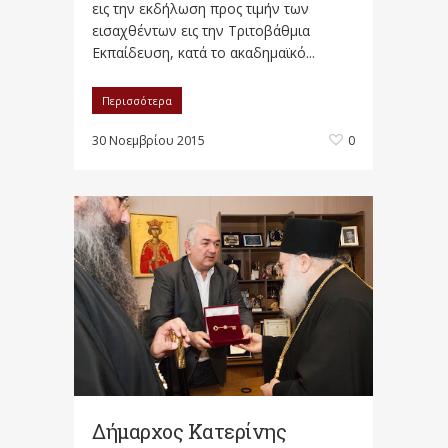
εις την εκδήλωση προς τιμήν των
εισαχθέντων εις την Τριτοβάθμια
Εκπαίδευση, κατά το ακαδημαϊκό...
Περισσότερα
30 Νοεμβρίου 2015
0
Δήμαρχος Κατερίνης