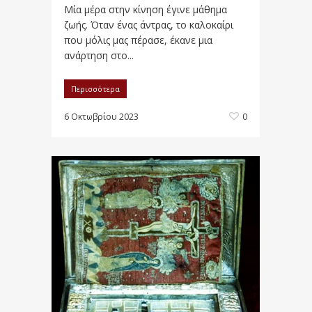
Μία μέρα στην κίνηση έγινε μάθημα
ζωής. Όταν ένας άντρας, το καλοκαίρι
που μόλις μας πέρασε, έκανε μια
ανάρτηση στο...
Περισσότερα
6 Οκτωβρίου 2023
0