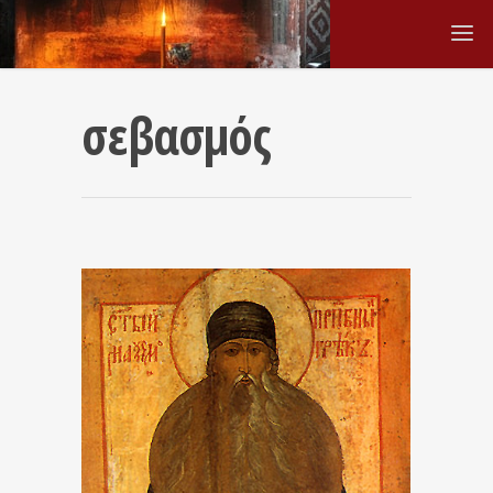
σεβασμός