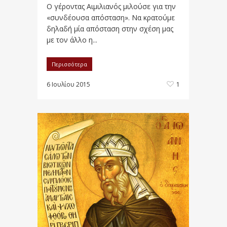
Ο γέροντας Αιμιλιανός μιλούσε για την
«συνδέουσα απόσταση». Να κρατούμε
δηλαδή μία απόσταση στην σχέση μας
με τον άλλο η...
Περισσότερα
6 Ιουλίου 2015
1