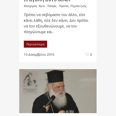
Κατηγορίες:
Άγιοι - Πατέρες - Γέροντες
,
Ρήματα ζωής
Πρέπει να σεβόμαστε τον άλλο, είτε
κάνει λάθη, είτε δεν κάνει. Δεν πρέπει
να τον εξουθενώνουμε, να τον
πληγώνουμε και...
Περισσότερα
10 Δεκεμβρίου 2016
0