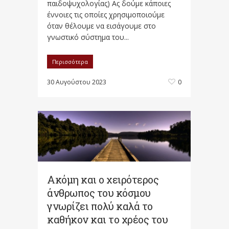
παιδοψυχολογίας) Ας δούμε κάποιες
έννοιες τις οποίες χρησιμοποιούμε
όταν θέλουμε να εισάγουμε στο
γνωστικό σύστημα του...
Περισσότερα
30 Αυγούστου 2023
0
Ακόμη και ο χειρότερος
άνθρωπος του κόσμου
γνωρίζει πολύ καλά το
καθήκον και το χρέος του