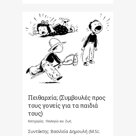
Πειθαρχία; (Συμβουλές προς
τους γονείς για τα παιδιά
τους)
Κατηγορίες:
Θεολογία και Ζωή
Συντάκτης: Βασιλεία Δημουλή (M.Sc.