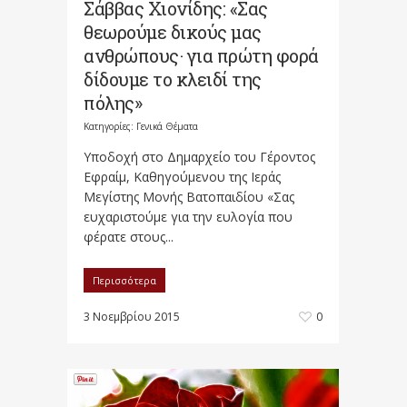
Σάββας Χιονίδης: «Σας
θεωρούμε δικούς μας
ανθρώπους· για πρώτη φορά
δίδουμε το κλειδί της
πόλης»
Κατηγορίες:
Γενικά Θέματα
Υποδοχή στο Δημαρχείο του Γέροντος
Εφραίμ, Καθηγούμενου της Ιεράς
Μεγίστης Μονής Βατοπαιδίου «Σας
ευχαριστούμε για την ευλογία που
φέρατε στους...
Περισσότερα
3 Νοεμβρίου 2015
0