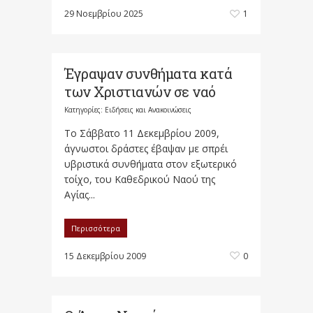
29 Νοεμβρίου 2025
1
Έγραψαν συνθήματα κατά
των Χριστιανών σε ναό
Κατηγορίες:
Ειδήσεις και Ανακοινώσεις
Το Σάββατο 11 Δεκεμβρίου 2009,
άγνωστοι δράστες έβαψαν με σπρέι
υβριστικά συνθήματα στον εξωτερικό
τοίχο, του Καθεδρικού Ναού της
Αγίας...
Περισσότερα
15 Δεκεμβρίου 2009
0