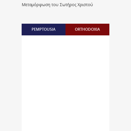
Μεταμόρφωση του Σωτήρος Χριστού
PEMPTOUSIA
ORTHODOXIA