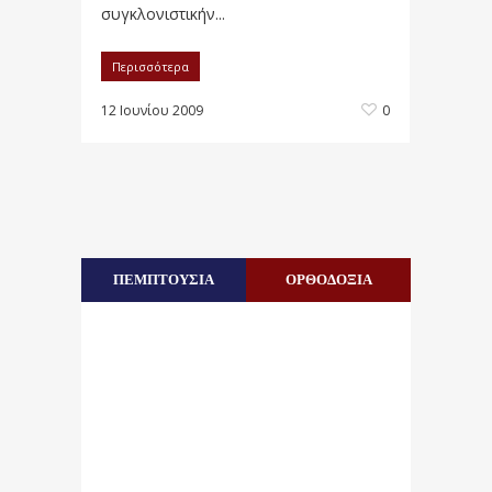
συγκλονιστικήν...
Περισσότερα
12 Ιουνίου 2009
0
ΠΕΜΠΤΟΥΣΙΑ
ΟΡΘΟΔΟΞΙΑ