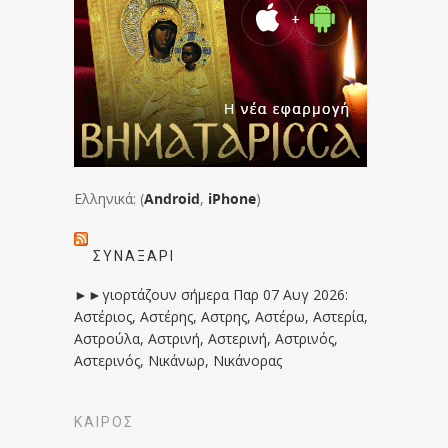
Ελληνικά: (
Android
,
iPhone
)
ΣΥΝΑΞΆΡΙ
►►γιορτάζουν σήμερα Παρ 07 Αυγ 2026:
Αστέριος, Αστέρης, Αστρης, Αστέρω, Αστερία,
Αστρούλα, Αστρινή, Αστερινή, Αστρινός,
Αστερινός, Νικάνωρ, Νικάνορας
ΚΑΙΡΟΣ