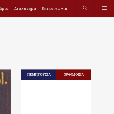
άρια
Διακόνημα
Επικοινωνία
ΠΕΜΠΤΟΥΣΙΑ
ΟΡΘΟΔΟΞΙΑ