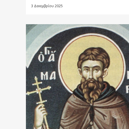
3 Δεκεμβρίου 2025