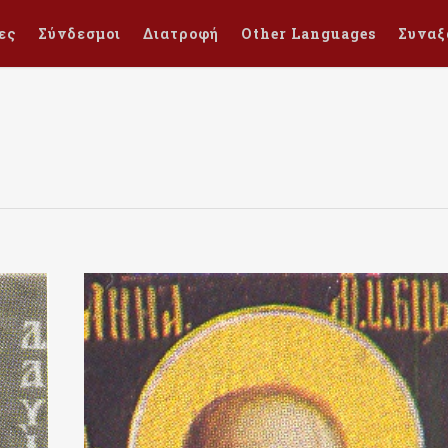
ες
Σύνδεσμοι
Διατροφή
Other Languages
Συναξ