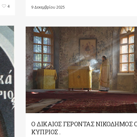
4
9 Δεκεμβρίου 2025
Ο ΔΙΚΑΙΟΣ ΓΕΡΟΝΤΑΣ ΝΙΚΟΔΗΜΟΣ 
ΚΥΠΡΙΟΣ .