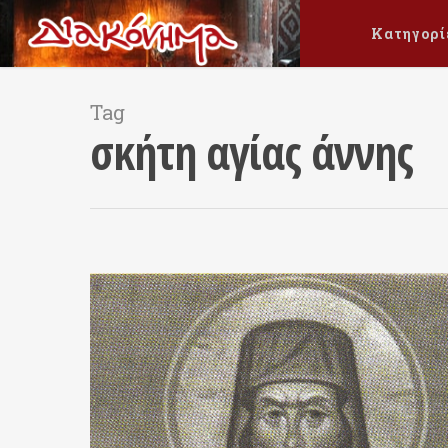
Κατηγορί
Tag
σκήτη αγίας άννης