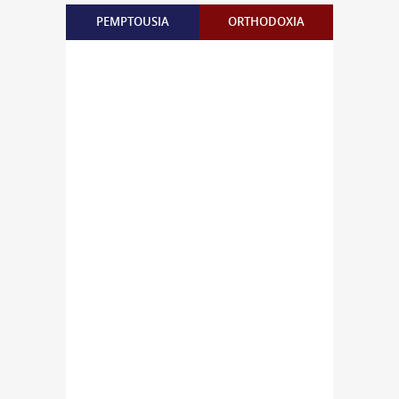
PEMPTOUSIA
ORTHODOXIA