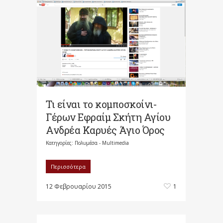
Τι είναι το κομποσκοίνι-
Γέρων Εφραίμ Σκήτη Αγίου
Ανδρέα Καρυές Άγιο Όρος
Κατηγορίες:
Πολυμέσα - Multimedia
Περισσότερα
12 Φεβρουαρίου 2015
1