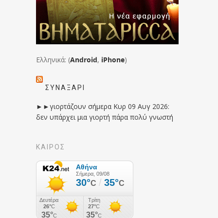
Ελληνικά: (
Android
,
iPhone
)
ΣΥΝΑΞΆΡΙ
►►γιορτάζουν σήμερα Κυρ 09 Αυγ 2026:
δεν υπάρχει μια γιορτή πάρα πολύ γνωστή
ΚΑΙΡΟΣ