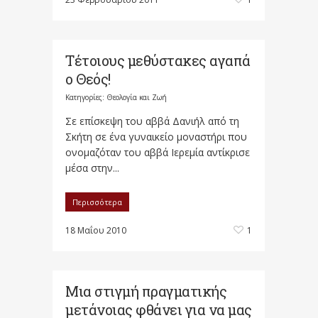
Τέτοιους μεθύστακες αγαπά
ο Θεός!
Κατηγορίες:
Θεολογία και Ζωή
Σε επίσκεψη του αββά Δανιήλ από τη
Σκήτη σε ένα γυναικείο μοναστήρι που
ονομαζόταν του αββά Ιερεμία αντίκρισε
μέσα στην...
Περισσότερα
18 Μαΐου 2010
1
Μια στιγμή πραγματικής
μετάνοιας φθάνει για να μας