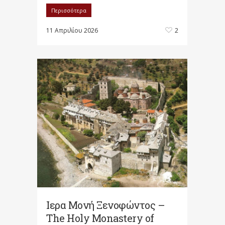
Περισσότερα
11 Απριλίου 2026
2
Ιερα Μονή Ξενοφώντος –
The Holy Monastery of