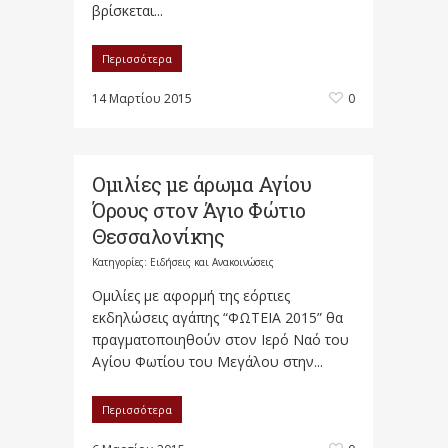
βρίσκεται...
Περισσότερα
14 Μαρτίου 2015
0
Ομιλίες με άρωμα Αγίου
Όρους στον Άγιο Φώτιο
Θεσσαλονίκης
Κατηγορίες:
Ειδήσεις και Ανακοινώσεις
Ομιλίες με αφορμή της εόρτιες
εκδηλώσεις αγάπης “ΦΩΤΕΙΑ 2015” θα
πραγματοποιηθούν στον Ιερό Ναό του
Αγίου Φωτίου του Μεγάλου στην...
Περισσότερα