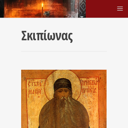
Σκιπίωνας