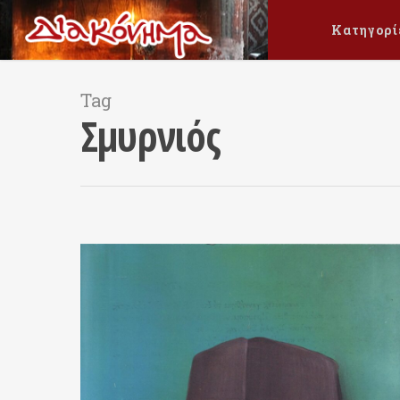
Κατηγορί
Tag
Σμυρνιός