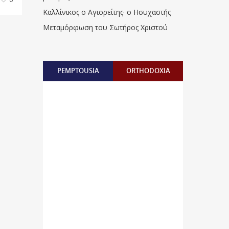
Καλλίνικος ο Αγιορείτης · ο Ησυχαστής
Μεταμόρφωση του Σωτήρος Χριστού
PEMPTOUSIA
ORTHODOXIA