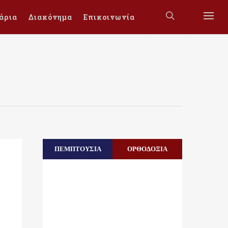
άρια
Διακόνημα
Επικοινωνία
ΠΕΜΠΤΟΥΣΙΑ
ΟΡΘΟΔΟΞΙΑ