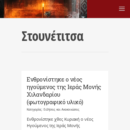
Στουνέτιτσα
Ενθρονίστηκε ο νέος
ηγούμενος της Ιεράς Μονής
Χιλανδαρίου
(φωτογραφικό υλικό)
Κατηγορίες:
Ειδήσεις και Ανακοινώσεις
Ενθρονίστηκε χθες Κυριακή ο νέος
Ηγούμενος της Ιεράς Μονής