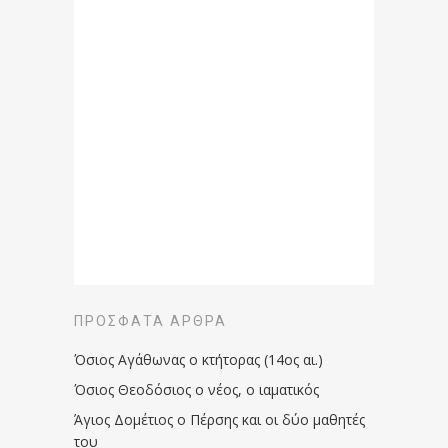
ΠΡΌΣΦΑΤΑ ΆΡΘΡΑ
Όσιος Αγάθωνας ο κτήτορας (14ος αι.)
Όσιος Θεοδόσιος ο νέος, ο ιαματικός
Άγιος Δομέτιος ο Πέρσης και οι δύο μαθητές
του