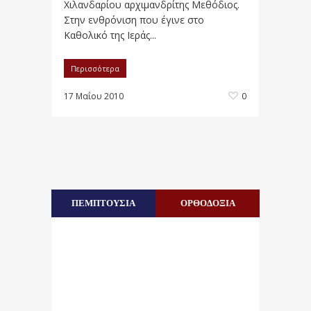
Χιλανδαρίου αρχιμανδρίτης Μεθόδιος.
Στην ενθρόνιση που έγινε στο
Καθολικό της Ιεράς...
Περισσότερα
17 Μαΐου 2010
0
ΠΕΜΠΤΟΥΣΙΑ
ΟΡΘΟΔΟΞΙΑ