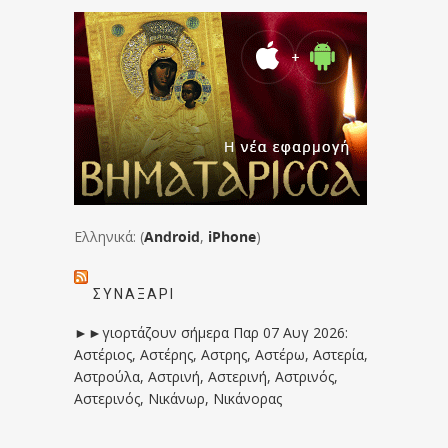
Ελληνικά: (
Android
,
iPhone
)
ΣΥΝΑΞΆΡΙ
►►γιορτάζουν σήμερα Παρ 07 Αυγ 2026:
Αστέριος, Αστέρης, Αστρης, Αστέρω, Αστερία,
Αστρούλα, Αστρινή, Αστερινή, Αστρινός,
Αστερινός, Νικάνωρ, Νικάνορας