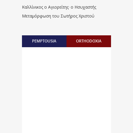
Καλλίνικος ο Αγιορείτης · ο Ησυχαστής
Μεταμόρφωση του Σωτήρος Χριστού
PEMPTOUSIA
ORTHODOXIA