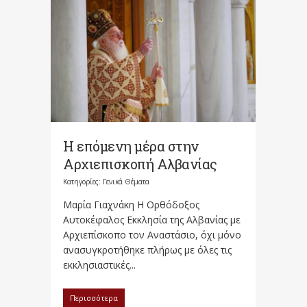
Η επόμενη μέρα στην
Αρχιεπισκοπή Αλβανίας
Κατηγορίες:
Γενικά Θέματα
Μαρία Γιαχνάκη Η Ορθόδοξος
Αυτοκέφαλος Εκκλησία της Αλβανίας με
Αρχιεπίσκοπο τον Αναστάσιο, όχι μόνο
ανασυγκροτήθηκε πλήρως με όλες τις
εκκλησιαστικές...
Περισσότερα