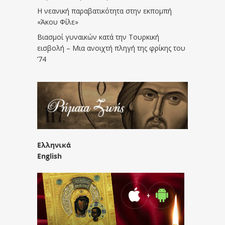
Η νεανική παραβατικότητα στην εκπομπή
«Άκου Φίλε»
Βιασμοί γυναικών κατά την Τουρκική
εισβολή – Μια ανοιχτή πληγή της φρίκης του
’74
Ελληνικά
English