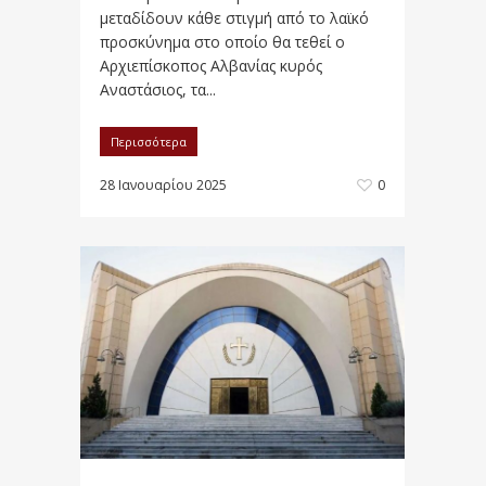
μεταδίδουν κάθε στιγμή από το λαϊκό
προσκύνημα στο οποίο θα τεθεί ο
Αρχιεπίσκοπος Αλβανίας κυρός
Αναστάσιος, τα...
Περισσότερα
28 Ιανουαρίου 2025
0