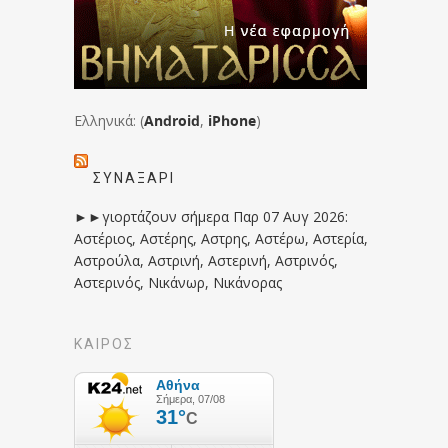
Ελληνικά: (
Android
,
iPhone
)
ΣΥΝΑΞΆΡΙ
►►γιορτάζουν σήμερα Παρ 07 Αυγ 2026:
Αστέριος, Αστέρης, Αστρης, Αστέρω, Αστερία,
Αστρούλα, Αστρινή, Αστερινή, Αστρινός,
Αστερινός, Νικάνωρ, Νικάνορας
ΚΑΙΡΟΣ