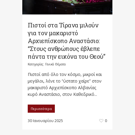
Πιστοί στα Τίρανα μιλούν
για τον μακαριστό
Αρχιεπίσκοπο Αναστάσιο:
“Στους ανθρώπους έβλεπε
πάντα την εικόνα του Θεού”
Κατηγορίες:
Γενικά Θέματα
Πιστοί από όλο τον κόσμο, μικροί και
μεγάλοι, λένε το “ύστατο χαίρε” στον
μακαριστό Αρχιεπίσκοπο Αλβανίας
κυρό Αναστάσιο, στον Καθεδρικό...
Περισσότερα
30 Ιανουαρίου 2025
0