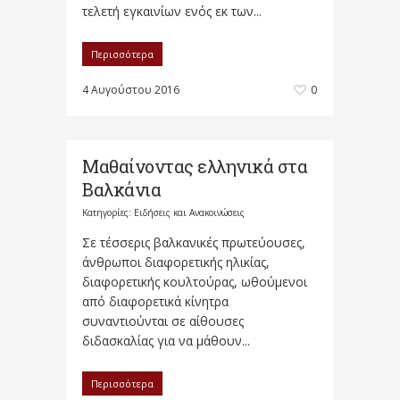
τελετή εγκαινίων ενός εκ των...
Περισσότερα
4 Αυγούστου 2016
0
Μαθαίνοντας ελληνικά στα
Βαλκάνια
Κατηγορίες:
Ειδήσεις και Ανακοινώσεις
Σε τέσσερις βαλκανικές πρωτεύουσες,
άνθρωποι διαφορετικής ηλικίας,
διαφορετικής κουλτούρας, ωθούμενοι
από διαφορετικά κίνητρα
συναντιούνται σε αίθουσες
διδασκαλίας για να μάθουν...
Περισσότερα