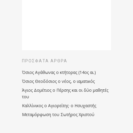
ΠΡΌΣΦΑΤΑ ΆΡΘΡΑ
Όσιος Αγάθωνας ο κτήτορας (14ος αι.)
Όσιος Θεοδόσιος ο νέος, ο ιαματικός
Άγιος Δομέτιος ο Πέρσης και οι δύο μαθητές
του
Καλλίνικος ο Αγιορείτης · ο Ησυχαστής
Μεταμόρφωση του Σωτήρος Χριστού