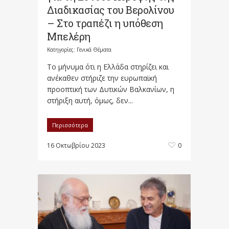
Διαδικασίας του Βερολίνου
– Στο τραπέζι η υπόθεση
Μπελέρη
Κατηγορίες:
Γενικά Θέματα
Τo μήνυμα ότι η Ελλάδα στηρίζει και
ανέκαθεν στήριζε την ευρωπαϊκή
προοπτική των Δυτικών Βαλκανίων, η
στήριξη αυτή, όμως, δεν...
Περισσότερα
16 Οκτωβρίου 2023
0