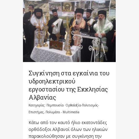
Συγκίνηση στα εγκαίνια του
υδροηλεκτρικού
εργοστασίου της Εκκλησίας
Αλβανίας
Κατηγορίες:
Πεμπτουσία· Ορθοδοξία-Πολιτισμός-
Επιστήμες
,
Πολυμέσα - Multimedia
Κάτω από τον καυτό ήλιο εκατοντάδες
ορθόδοξοι Αλβανοί όλων των ηλικιών
παρακολούθησαν με συγκίνηση την