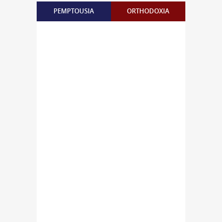
PEMPTOUSIA
ORTHODOXIA