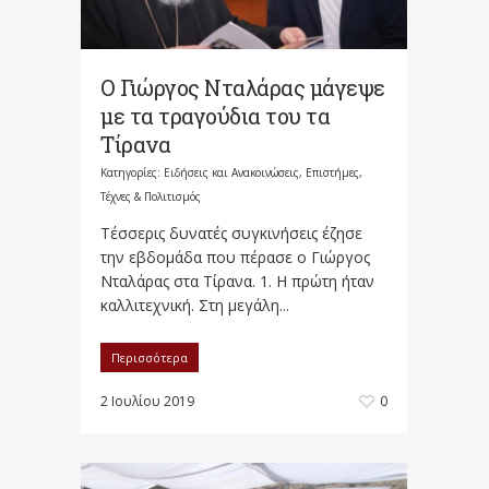
Ο Γιώργος Νταλάρας μάγεψε
με τα τραγούδια του τα
Τίρανα
Κατηγορίες:
Ειδήσεις και Ανακοινώσεις
,
Επιστήμες,
Τέχνες & Πολιτισμός
Τέσσερις δυνατές συγκινήσεις έζησε
την εβδομάδα που πέρασε ο Γιώργος
Νταλάρας στα Τίρανα. 1. Η πρώτη ήταν
καλλιτεχνική. Στη μεγάλη...
Περισσότερα
2 Ιουλίου 2019
0