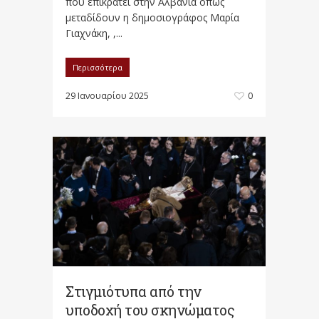
που επικρατεί στην Αλβανία όπως
μεταδίδουν η δημοσιογράφος Μαρία
Γιαχνάκη, ,...
Περισσότερα
29 Ιανουαρίου 2025
0
Στιγμιότυπα από την
υποδοχή του σκηνώματος