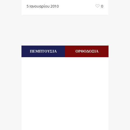
5 Ιανουαρίου 2010
0
ΠΕΜΠΤΟΥΣΙΑ
ΟΡΘΟΔΟΞΙΑ