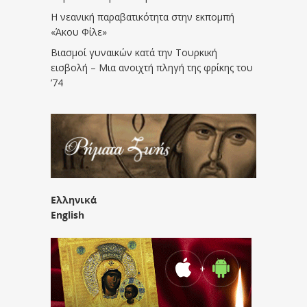
Η νεανική παραβατικότητα στην εκπομπή
«Άκου Φίλε»
Βιασμοί γυναικών κατά την Τουρκική
εισβολή – Μια ανοιχτή πληγή της φρίκης του
’74
Ελληνικά
English