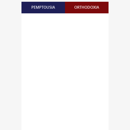
PEMPTOUSIA
ORTHODOXIA