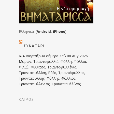
Ελληνικά: (
Android
,
iPhone
)
ΣΥΝΑΞΆΡΙ
►►γιορτάζουν σήμερα Σαβ 08 Αυγ 2026:
Μυρων, Τριανταφυλλιά, Φύλλη, Φύλλια,
Φιλιώ, Φιλλίτσα, Τριανταφυλλένια,
Τριανταφυλλίνη, Ρόζα, Τριαντάφυλλος,
Τριανταφύλλης, Φύλλης, Φύλλιος,
Τριανταφυλλένιος, Τριανταφυλλίνος
ΚΑΙΡΟΣ