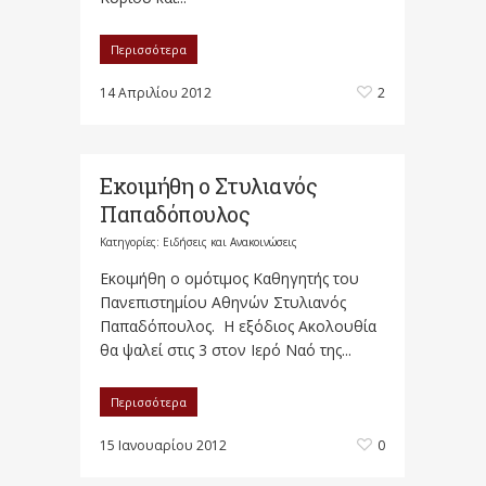
Περισσότερα
14 Απριλίου 2012
2
Εκοιμήθη ο Στυλιανός
Παπαδόπουλος
Κατηγορίες:
Ειδήσεις και Ανακοινώσεις
Εκοιμήθη ο ομότιμος Καθηγητής του
Πανεπιστημίου Αθηνών Στυλιανός
Παπαδόπουλος. Η εξόδιος Ακολουθία
θα ψαλεί στις 3 στον Ιερό Ναό της...
Περισσότερα
15 Ιανουαρίου 2012
0