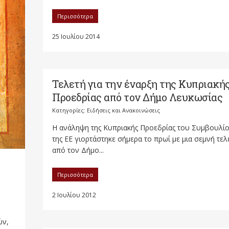
Περισσότερα
25 Ιουλίου 2014
Τελετή για την έναρξη της Κυπριακή
Κατηγορίες:
Ειδήσεις και Ανακοινώσεις
Η ανάληψη της Κυπριακής Προεδρίας του Συμβουλί
της ΕΕ γιορτάστηκε σήμερα το πρωί με μια σεμνή τελ
από τον Δήμο...
Περισσότερα
2 Ιουλίου 2012
ών,