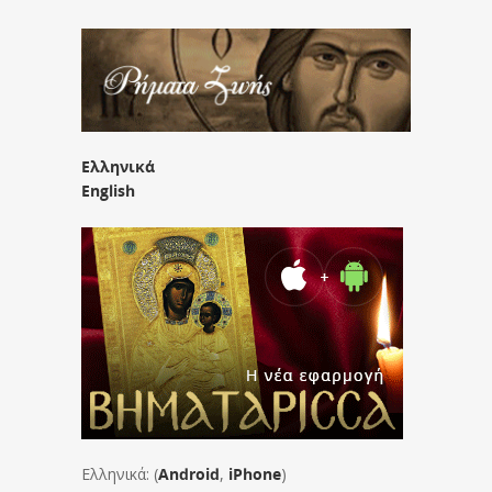
Ελληνικά
English
Ελληνικά: (
Android
,
iPhone
)