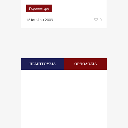
Περισσότερα
18 Ιουνίου 2009
0
ΠΕΜΠΤΟΥΣΙΑ
ΟΡΘΟΔΟΞΙΑ