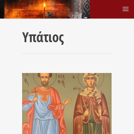
Υπάτιος