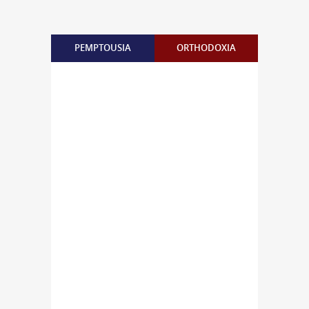
PEMPTOUSIA
ORTHODOXIA