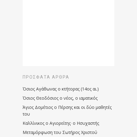
ΠΡΌΣΦΑΤΑ ΆΡΘΡΑ
Όσιος Αγάθωνας ο κτήτορας (14ος αι.)
Όσιος Θεοδόσιος ο νέος, ο ιαματικός
Άγιος Δομέτιος ο Πέρσης και οι δύο μαθητές
του
Καλλίνικος ο Αγιορείτης · ο Ησυχαστής
Μεταμόρφωση του Σωτήρος Χριστού