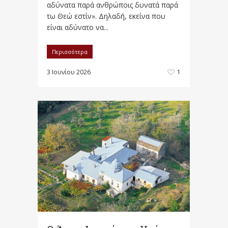
αδύνατα παρά ανθρώποις δυνατά παρά
τω Θεώ εστίν». Δηλαδή, εκείνα που
είναι αδύνατο να...
Περισσότερα
3 Ιουνίου 2026
1