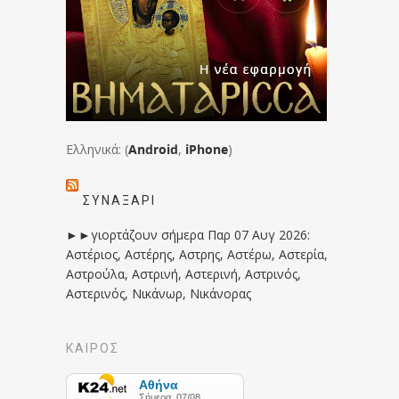
Ελληνικά: (
Android
,
iPhone
)
ΣΥΝΑΞΆΡΙ
►►γιορτάζουν σήμερα Παρ 07 Αυγ 2026:
Αστέριος, Αστέρης, Αστρης, Αστέρω, Αστερία,
Αστρούλα, Αστρινή, Αστερινή, Αστρινός,
Αστερινός, Νικάνωρ, Νικάνορας
ΚΑΙΡΟΣ